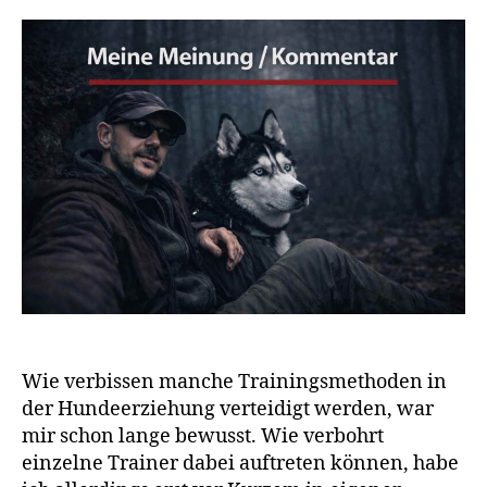
Wie verbissen manche Trainingsmethoden in
der Hundeerziehung verteidigt werden, war
mir schon lange bewusst. Wie verbohrt
einzelne Trainer dabei auftreten können, habe