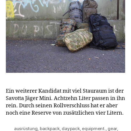
Ein weiterer Kandidat mit viel Stauraum ist der
Savotta Jäger Mini. Achtzehn Liter passen in ihn
rein. Durch seinen Rollverschluss hat er aber
noch eine Reserve von zusätzlichen vier Litern.
ausrüstung
,
backpack
,
daypack
,
equipment.
,
gear
,