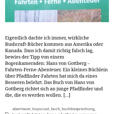
Eigentlich dachte ich immer, wirkliche
Bushcraft-Bücher kommen aus Amerika oder
Kanada. Dass ich damit richtig falsch lag,
bewies der Tipp von einem
Bogenkameraden: Hans von Gottberg –
Fahrten-Ferne-Abenteuer. Ein kleines Büchlein
über Pfadfinder-Fahrten hat mich da eines
Besseren belehrt. Das Buch von Hans von
Gottberg richtet sich an junge Pfadfinder und
die, die es werden wollen. […]
abenteuer
,
boyscout
,
buch
,
buchbesprechung
,