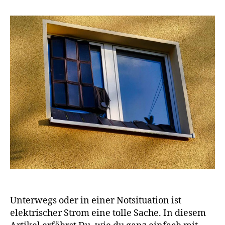
Unterwegs oder in einer Notsituation ist
elektrischer Strom eine tolle Sache. In diesem