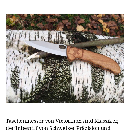
Taschenmesser von Victorinox sind Klassiker,
der Inbegriff von Schweizer Präzision und