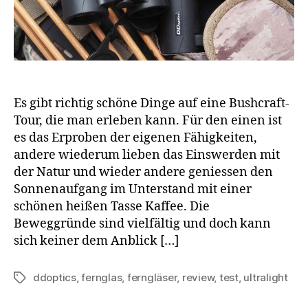
Es gibt richtig schöne Dinge auf eine Bushcraft-
Tour, die man erleben kann. Für den einen ist
es das Erproben der eigenen Fähigkeiten,
andere wiederum lieben das Einswerden mit
der Natur und wieder andere geniessen den
Sonnenaufgang im Unterstand mit einer
schönen heißen Tasse Kaffee. Die
Beweggründe sind vielfältig und doch kann
sich keiner dem Anblick […]
ddoptics
,
fernglas
,
ferngläser
,
review
,
test
,
ultralight
Schlagwörter