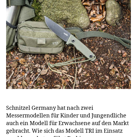
Schnitzel Germany hat nach zwei
Messermodellen für Kinder und Jungendliche
auch ein Modell für Erwachsene auf den Markt
gebracht. Wie sich das Modell TRI im Einsatz