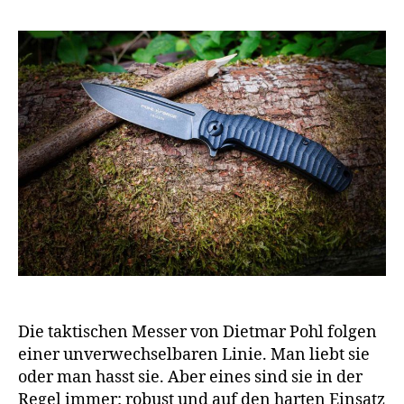
Die taktischen Messer von Dietmar Pohl folgen
einer unverwechselbaren Linie. Man liebt sie
oder man hasst sie. Aber eines sind sie in der
Regel immer: robust und auf den harten Einsatz