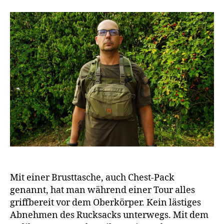
Mit einer Brusttasche, auch Chest-Pack
genannt, hat man während einer Tour alles
griffbereit vor dem Oberkörper. Kein lästiges
Abnehmen des Rucksacks unterwegs. Mit dem