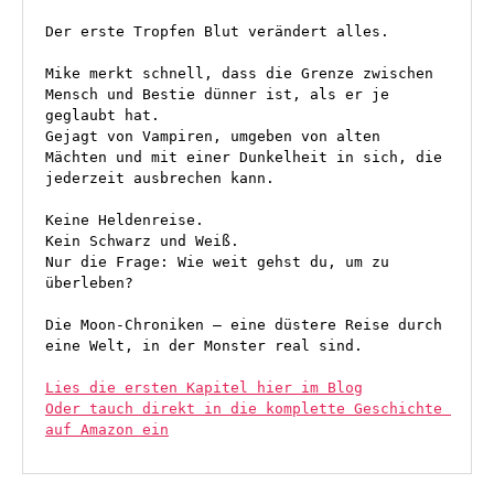
Der erste Tropfen Blut verändert alles.
Mike merkt schnell, dass die Grenze zwischen 
Mensch und Bestie dünner ist, als er je 
geglaubt hat.
Gejagt von Vampiren, umgeben von alten 
Mächten und mit einer Dunkelheit in sich, die 
jederzeit ausbrechen kann.
Keine Heldenreise.
Kein Schwarz und Weiß.
Nur die Frage: Wie weit gehst du, um zu 
überleben?
Die Moon-Chroniken – eine düstere Reise durch 
eine Welt, in der Monster real sind.
Lies die ersten Kapitel hier im Blog
Oder tauch direkt in die komplette Geschichte 
auf Amazon ein