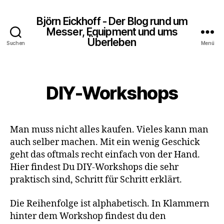
Björn Eickhoff - Der Blog rund um
Messer, Equipment und ums
Überleben
Suchen
Menü
DIY-Workshops
Man muss nicht alles kaufen. Vieles kann man
auch selber machen. Mit ein wenig Geschick
geht das oftmals recht einfach von der Hand.
Hier findest Du DIY-Workshops die sehr
praktisch sind, Schritt für Schritt erklärt.
Die Reihenfolge ist alphabetisch. In Klammern
hinter dem Workshop findest du den