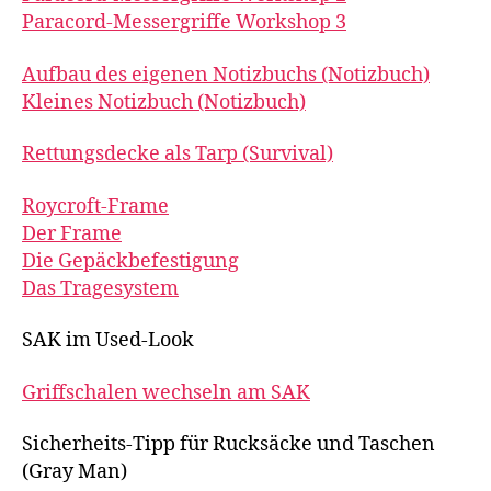
Paracord-Messergriffe Workshop 3
Aufbau des eigenen Notizbuchs (Notizbuch)
Kleines Notizbuch (Notizbuch)
Rettungsdecke als Tarp (Survival)
Roycroft-Frame
Der Frame
Die Gepäckbefestigung
Das Tragesystem
SAK im Used-Look
Griffschalen wechseln am SAK
Sicherheits-Tipp für Rucksäcke und Taschen
(Gray Man)