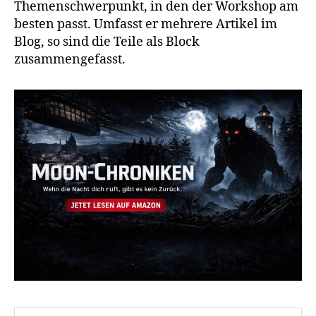
Themenschwerpunkt, in den der Workshop am
besten passt. Umfasst er mehrere Artikel im
Blog, so sind die Teile als Block
zusammengefasst.