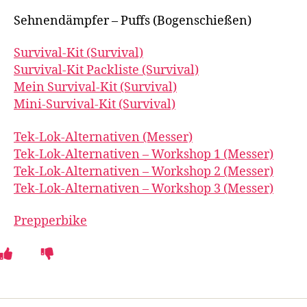
Sehnendämpfer – Puffs (Bogenschießen)
Survival-Kit (Survival)
Survival-Kit Packliste (Survival)
Mein Survival-Kit (Survival)
Mini-Survival-Kit (Survival)
Tek-Lok-Alternativen (Messer)
Tek-Lok-Alternativen – Workshop 1 (Messer)
Tek-Lok-Alternativen – Workshop 2 (Messer)
Tek-Lok-Alternativen – Workshop 3 (Messer)
Prepperbike