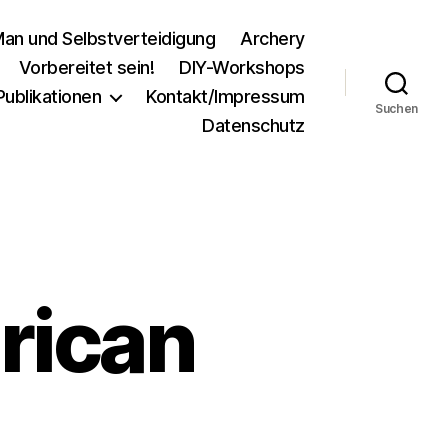
an und Selbstverteidigung
Archery
Vorbereitet sein!
DIY-Workshops
Publikationen
Kontakt/Impressum
Suchen
Datenschutz
rican