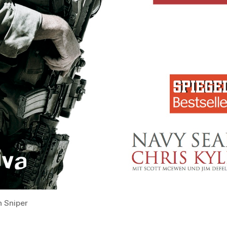
 Sniper