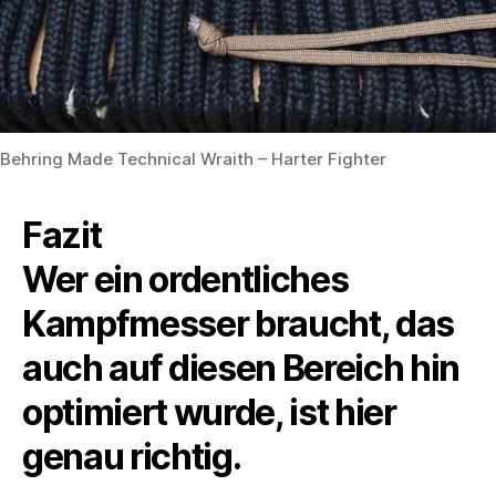
Behring Made Technical Wraith – Harter Fighter
Fazit
Wer ein ordentliches
Kampfmesser braucht, das
auch auf diesen Bereich hin
optimiert wurde, ist hier
genau richtig.