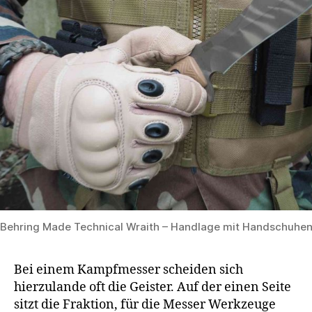
Behring Made Technical Wraith – Handlage mit Handschuhe
Bei einem Kampfmesser scheiden sich
hierzulande oft die Geister. Auf der einen Seite
sitzt die Fraktion, für die Messer Werkzeuge