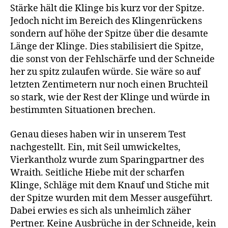
Stärke hält die Klinge bis kurz vor der Spitze.
Jedoch nicht im Bereich des Klingenrückens
sondern auf höhe der Spitze über die desamte
Länge der Klinge. Dies stabilisiert die Spitze,
die sonst von der Fehlschärfe und der Schneide
her zu spitz zulaufen würde. Sie wäre so auf
letzten Zentimetern nur noch einen Bruchteil
so stark, wie der Rest der Klinge und würde in
bestimmten Situationen brechen.
Genau dieses haben wir in unserem Test
nachgestellt. Ein, mit Seil umwickeltes,
Vierkantholz wurde zum Sparingpartner des
Wraith. Seitliche Hiebe mit der scharfen
Klinge, Schläge mit dem Knauf und Stiche mit
der Spitze wurden mit dem Messer ausgeführt.
Dabei erwies es sich als unheimlich zäher
Pertner. Keine Ausbrüche in der Schneide, kein