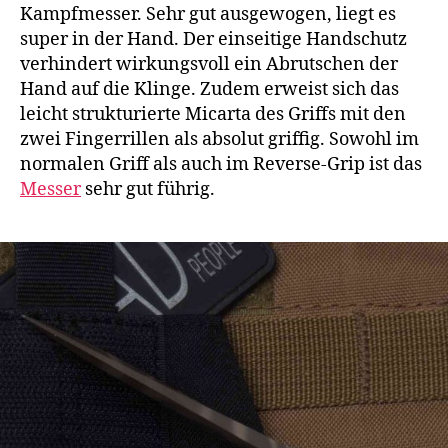
Kampfmesser. Sehr gut ausgewogen, liegt es
super in der Hand. Der einseitige Handschutz
verhindert wirkungsvoll ein Abrutschen der
Hand auf die Klinge. Zudem erweist sich das
leicht strukturierte Micarta des Griffs mit den
zwei Fingerrillen als absolut griffig. Sowohl im
normalen Griff als auch im Reverse-Grip ist das
Messer
sehr gut führig.