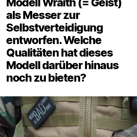
Modell Wraith (= Geist)
als Messer zur
Selbstverteidigung
entworfen. Welche
Qualitäten hat dieses
Modell darüber hinaus
noch zu bieten?