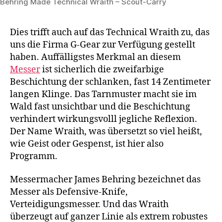
Behring Made Technical Wraith – Scout-Carry
Dies trifft auch auf das Technical Wraith zu, das
uns die Firma G-Gear zur Verfügung gestellt
haben. Auffälligstes Merkmal an diesem
Messer
ist sicherlich die zweifarbige
Beschichtung der schlanken, fast 14 Zentimeter
langen Klinge. Das Tarnmuster macht sie im
Wald fast unsichtbar und die Beschichtung
verhindert wirkungsvolll jegliche Reflexion.
Der Name Wraith, was übersetzt so viel heißt,
wie Geist oder Gespenst, ist hier also
Programm.
Messermacher James Behring bezeichnet das
Messer als Defensive-Knife,
Verteidigungsmesser. Und das Wraith
überzeugt auf ganzer Linie als extrem robustes