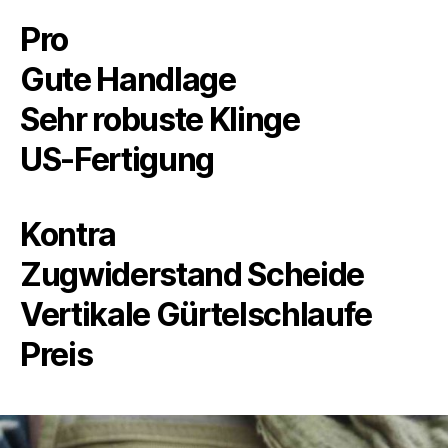
Pro
Gute Handlage
Sehr robuste Klinge
US-Fertigung
Kontra
Zugwiderstand Scheide
Vertikale Gürtelschlaufe
Preis