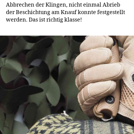
Abbrechen der Klingen, nicht einmal Abrieb
der Beschichtung am Knauf konnte festgestellt
werden. Das ist richtig klasse!