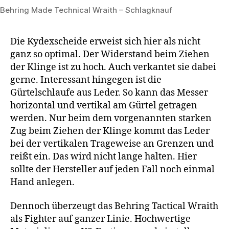
Behring Made Technical Wraith – Schlagknauf
Die Kydexscheide erweist sich hier als nicht
ganz so optimal. Der Widerstand beim Ziehen
der Klinge ist zu hoch. Auch verkantet sie dabei
gerne. Interessant hingegen ist die
Gürtelschlaufe aus Leder. So kann das Messer
horizontal und vertikal am Gürtel getragen
werden. Nur beim dem vorgenannten starken
Zug beim Ziehen der Klinge kommt das Leder
bei der vertikalen Trageweise an Grenzen und
reißt ein. Das wird nicht lange halten. Hier
sollte der Hersteller auf jeden Fall noch einmal
Hand anlegen.
Dennoch überzeugt das Behring Tactical Wraith
als Fighter auf ganzer Linie. Hochwertige