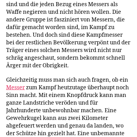
sind und die jeden Bezug eines Messers als
Waffe negieren und nicht hören wollen. Die
andere Gruppe ist fasziniert von Messern, die
dafür gemacht worden sind, im Kampf zu
bestehen. Und doch sind diese Kampfmesser
bei der restlichen Bevölkerung verpönt und der
Träger eines solchen Messers wird nicht nur
schräg angeschaut, sondern bekommt schnell
Ärger mit der Obrigkeit.
Gleichzeitig muss man sich auch fragen, ob ein
Messer
zum Kampf heutzutage überhaupt noch
Sinn macht. Mit einem Knopfdruck kann man
ganze Landstriche veröden und für
Jahrhunderte unbewohnbar machen. Eine
Gewehrkugel kann aus zwei Kilometer
abgefeuert werden und genau da landen, wo
der Schütze hin gezielt hat. Eine unbemannte