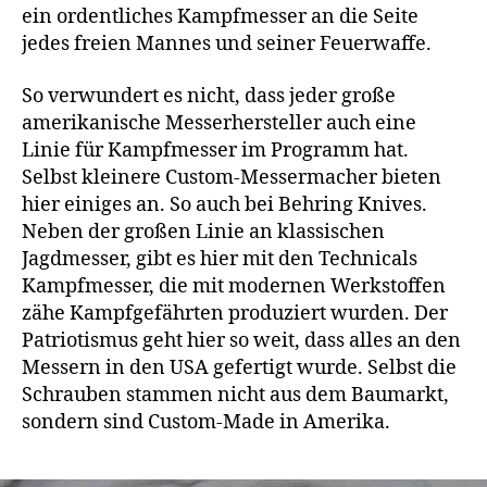
ein ordentliches Kampfmesser an die Seite
jedes freien Mannes und seiner Feuerwaffe.
So verwundert es nicht, dass jeder große
amerikanische Messerhersteller auch eine
Linie für Kampfmesser im Programm hat.
Selbst kleinere Custom-Messermacher bieten
hier einiges an. So auch bei Behring Knives.
Neben der großen Linie an klassischen
Jagdmesser, gibt es hier mit den Technicals
Kampfmesser, die mit modernen Werkstoffen
zähe Kampfgefährten produziert wurden. Der
Patriotismus geht hier so weit, dass alles an den
Messern in den USA gefertigt wurde. Selbst die
Schrauben stammen nicht aus dem Baumarkt,
sondern sind Custom-Made in Amerika.