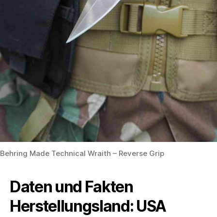
Behring Made Technical Wraith – Reverse Grip
Daten und Fakten
Herstellungsland: USA