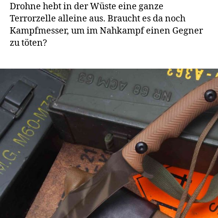
Drohne hebt in der Wüste eine ganze
Terrorzelle alleine aus. Braucht es da noch
Kampfmesser, um im Nahkampf einen Gegner
zu töten?