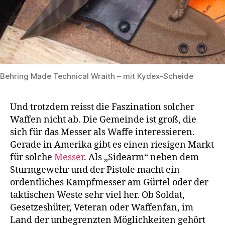
Behring Made Technical Wraith – mit Kydex-Scheide
Und trotzdem reisst die Faszination solcher
Waffen nicht ab. Die Gemeinde ist groß, die
sich für das Messer als Waffe interessieren.
Gerade in Amerika gibt es einen riesigen Markt
für solche
Messer
. Als „Sidearm“ neben dem
Sturmgewehr und der Pistole macht ein
ordentliches Kampfmesser am Gürtel oder der
taktischen Weste sehr viel her. Ob Soldat,
Gesetzeshüter, Veteran oder Waffenfan, im
Land der unbegrenzten Möglichkeiten gehört