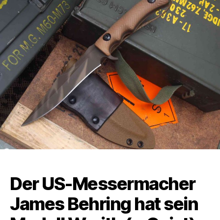
Der US-Messermacher
James Behring hat sein