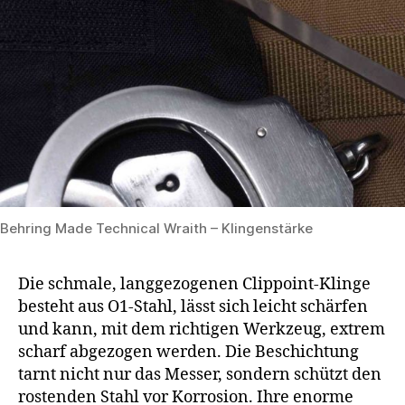
Behring Made Technical Wraith – Klingenstärke
Die schmale, langgezogenen Clippoint-Klinge
besteht aus O1-Stahl, lässt sich leicht schärfen
und kann, mit dem richtigen Werkzeug, extrem
scharf abgezogen werden. Die Beschichtung
tarnt nicht nur das Messer, sondern schützt den
rostenden Stahl vor Korrosion. Ihre enorme