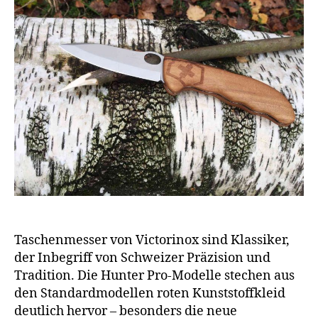
Taschenmesser von Victorinox sind Klassiker,
der Inbegriff von Schweizer Präzision und
Tradition. Die Hunter Pro-Modelle stechen aus
den Standardmodellen roten Kunststoffkleid
deutlich hervor – besonders die neue