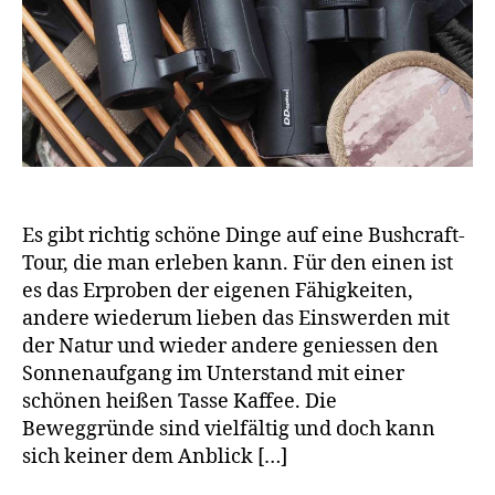
Es gibt richtig schöne Dinge auf eine Bushcraft-
Tour, die man erleben kann. Für den einen ist
es das Erproben der eigenen Fähigkeiten,
andere wiederum lieben das Einswerden mit
der Natur und wieder andere geniessen den
Sonnenaufgang im Unterstand mit einer
schönen heißen Tasse Kaffee. Die
Beweggründe sind vielfältig und doch kann
sich keiner dem Anblick […]