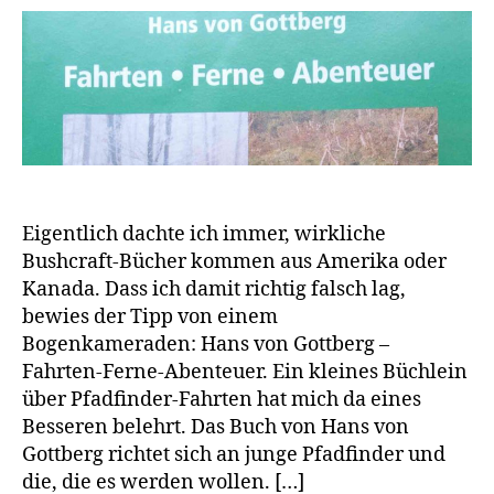
Eigentlich dachte ich immer, wirkliche
Bushcraft-Bücher kommen aus Amerika oder
Kanada. Dass ich damit richtig falsch lag,
bewies der Tipp von einem
Bogenkameraden: Hans von Gottberg –
Fahrten-Ferne-Abenteuer. Ein kleines Büchlein
über Pfadfinder-Fahrten hat mich da eines
Besseren belehrt. Das Buch von Hans von
Gottberg richtet sich an junge Pfadfinder und
die, die es werden wollen. […]