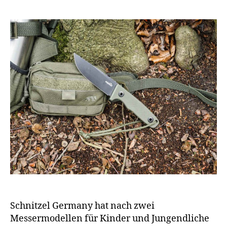
Schnitzel Germany hat nach zwei
Messermodellen für Kinder und Jungendliche