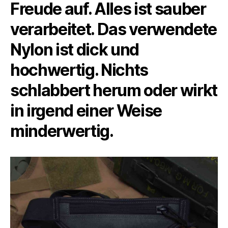
Freude auf. Alles ist sauber
verarbeitet. Das verwendete
Nylon ist dick und
hochwertig. Nichts
schlabbert herum oder wirkt
in irgend einer Weise
minderwertig.