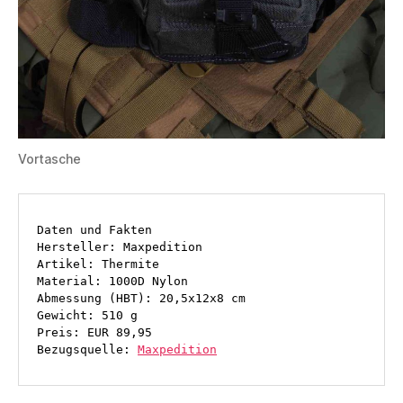
Vortasche
Daten und Fakten
Hersteller: Maxpedition
Artikel: Thermite
Material: 1000D Nylon
Abmessung (HBT): 20,5x12x8 cm
Gewicht: 510 g
Preis: EUR 89,95
Bezugsquelle: 
Maxpedition