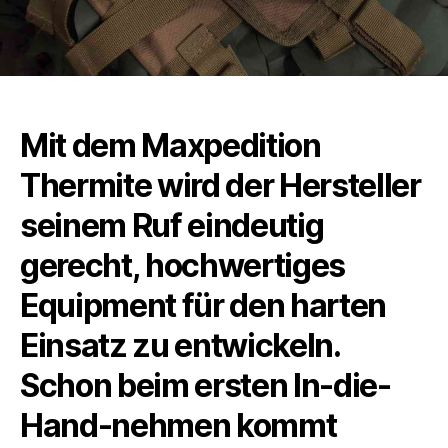
Mit dem Maxpedition
Thermite wird der Hersteller
seinem Ruf eindeutig
gerecht, hochwertiges
Equipment für den harten
Einsatz zu entwickeln.
Schon beim ersten In-die-
Hand-nehmen kommt