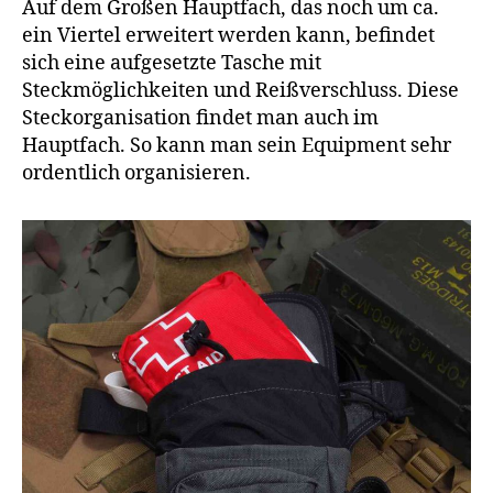
Auf dem Großen Hauptfach, das noch um ca.
ein Viertel erweitert werden kann, befindet
sich eine aufgesetzte Tasche mit
Steckmöglichkeiten und Reißverschluss. Diese
Steckorganisation findet man auch im
Hauptfach. So kann man sein Equipment sehr
ordentlich organisieren.