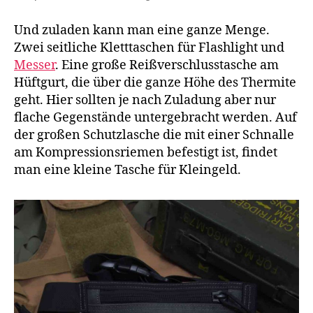
Und zuladen kann man eine ganze Menge.
Zwei seitliche Kletttaschen für Flashlight und
Messer
. Eine große Reißverschlusstasche am
Hüftgurt, die über die ganze Höhe des Thermite
geht. Hier sollten je nach Zuladung aber nur
flache Gegenstände untergebracht werden. Auf
der großen Schutzlasche die mit einer Schnalle
am Kompressionsriemen befestigt ist, findet
man eine kleine Tasche für Kleingeld.