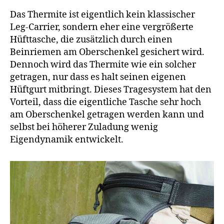
Das Thermite ist eigentlich kein klassischer
Leg-Carrier, sondern eher eine vergrößerte
Hüfttasche, die zusätzlich durch einen
Beinriemen am Oberschenkel gesichert wird.
Dennoch wird das Thermite wie ein solcher
getragen, nur dass es halt seinen eigenen
Hüftgurt mitbringt. Dieses Tragesystem hat den
Vorteil, dass die eigentliche Tasche sehr hoch
am Oberschenkel getragen werden kann und
selbst bei höherer Zuladung wenig
Eigendynamik entwickelt.