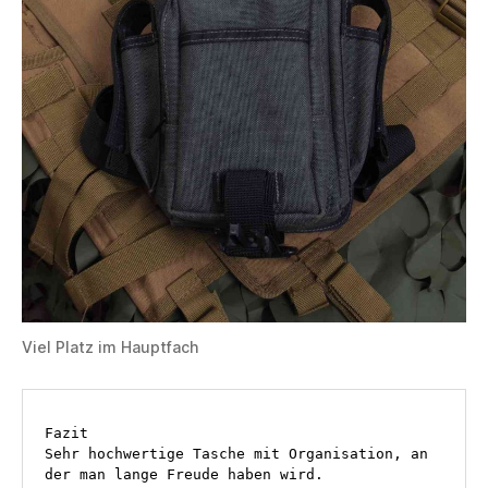
Viel Platz im Hauptfach
Fazit
Sehr hochwertige Tasche mit Organisation, an 
der man lange Freude haben wird. 