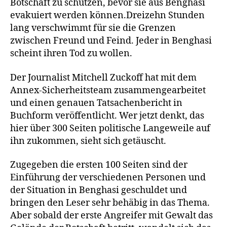
Botschaft zu schützen, bevor sie aus Benghasi
evakuiert werden können.Dreizehn Stunden
lang verschwimmt für sie die Grenzen
zwischen Freund und Feind. Jeder in Benghasi
scheint ihren Tod zu wollen.
Der Journalist Mitchell Zuckoff hat mit dem
Annex-Sicherheitsteam zusammengearbeitet
und einen genauen Tatsachenbericht in
Buchform veröffentlicht. Wer jetzt denkt, das
hier über 300 Seiten politische Langeweile auf
ihn zukommen, sieht sich getäuscht.
Zugegeben die ersten 100 Seiten sind der
Einführung der verschiedenen Personen und
der Situation in Benghasi geschuldet und
bringen den Leser sehr behäbig in das Thema.
Aber sobald der erste Angreifer mit Gewalt das