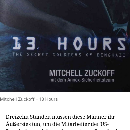
Mitchell Zuckoff – 13 Hours
Dreizehn Stunden müssen diese Männer ihr
Äußerstes tun, um die Mitarbeiter der US-