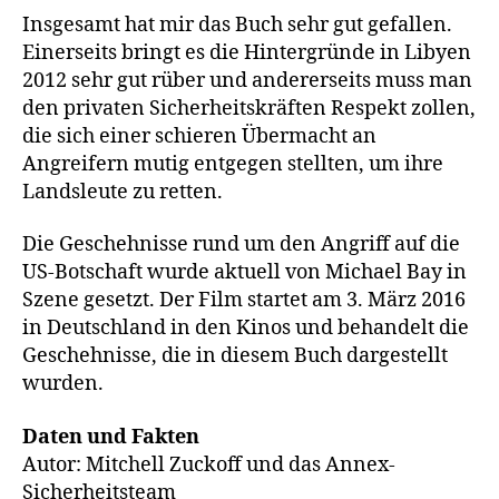
Insgesamt hat mir das Buch sehr gut gefallen.
Einerseits bringt es die Hintergründe in Libyen
2012 sehr gut rüber und andererseits muss man
den privaten Sicherheitskräften Respekt zollen,
die sich einer schieren Übermacht an
Angreifern mutig entgegen stellten, um ihre
Landsleute zu retten.
Die Geschehnisse rund um den Angriff auf die
US-Botschaft wurde aktuell von Michael Bay in
Szene gesetzt. Der Film startet am 3. März 2016
in Deutschland in den Kinos und behandelt die
Geschehnisse, die in diesem Buch dargestellt
wurden.
Daten und Fakten
Autor: Mitchell Zuckoff und das Annex-
Sicherheitsteam