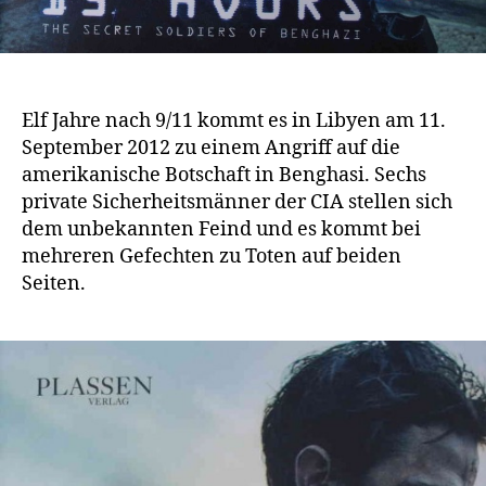
Elf Jahre nach 9/11 kommt es in Libyen am 11.
September 2012 zu einem Angriff auf die
amerikanische Botschaft in Benghasi. Sechs
private Sicherheitsmänner der CIA stellen sich
dem unbekannten Feind und es kommt bei
mehreren Gefechten zu Toten auf beiden
Seiten.