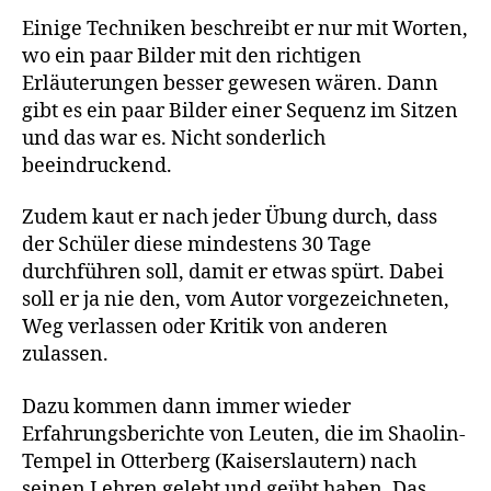
Einige Techniken beschreibt er nur mit Worten,
wo ein paar Bilder mit den richtigen
Erläuterungen besser gewesen wären. Dann
gibt es ein paar Bilder einer Sequenz im Sitzen
und das war es. Nicht sonderlich
beeindruckend.
Zudem kaut er nach jeder Übung durch, dass
der Schüler diese mindestens 30 Tage
durchführen soll, damit er etwas spürt. Dabei
soll er ja nie den, vom Autor vorgezeichneten,
Weg verlassen oder Kritik von anderen
zulassen.
Dazu kommen dann immer wieder
Erfahrungsberichte von Leuten, die im Shaolin-
Tempel in Otterberg (Kaiserslautern) nach
seinen Lehren gelebt und geübt haben. Das