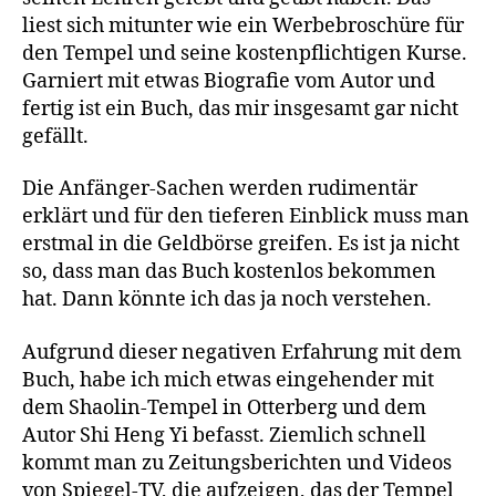
liest sich mitunter wie ein Werbebroschüre für
den Tempel und seine kostenpflichtigen Kurse.
Garniert mit etwas Biografie vom Autor und
fertig ist ein Buch, das mir insgesamt gar nicht
gefällt.
Die Anfänger-Sachen werden rudimentär
erklärt und für den tieferen Einblick muss man
erstmal in die Geldbörse greifen. Es ist ja nicht
so, dass man das Buch kostenlos bekommen
hat. Dann könnte ich das ja noch verstehen.
Aufgrund dieser negativen Erfahrung mit dem
Buch, habe ich mich etwas eingehender mit
dem Shaolin-Tempel in Otterberg und dem
Autor Shi Heng Yi befasst. Ziemlich schnell
kommt man zu Zeitungsberichten und Videos
von Spiegel-TV, die aufzeigen, das der Tempel