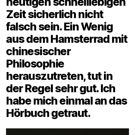
heutigen schnelllebigen
Zeit sicherlich nicht
falsch sein. Ein Wenig
aus dem Hamsterrad mit
chinesischer
Philosophie
herauszutreten, tut in
der Regel sehr gut. Ich
habe mich einmal an das
Hörbuch getraut.