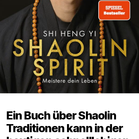
Ein Buch über Shaolin
Traditionen kann in der