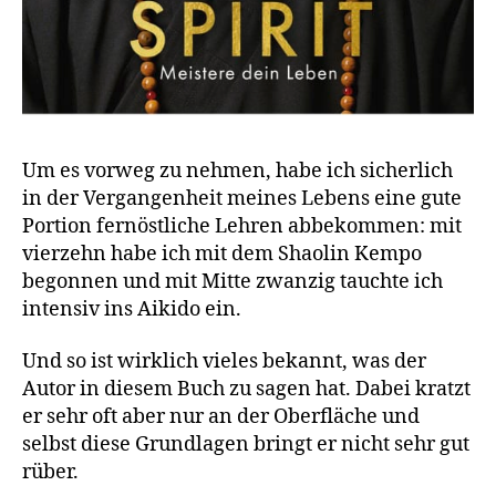
Um es vorweg zu nehmen, habe ich sicherlich
in der Vergangenheit meines Lebens eine gute
Portion fernöstliche Lehren abbekommen: mit
vierzehn habe ich mit dem Shaolin Kempo
begonnen und mit Mitte zwanzig tauchte ich
intensiv ins Aikido ein.
Und so ist wirklich vieles bekannt, was der
Autor in diesem Buch zu sagen hat. Dabei kratzt
er sehr oft aber nur an der Oberfläche und
selbst diese Grundlagen bringt er nicht sehr gut
rüber.