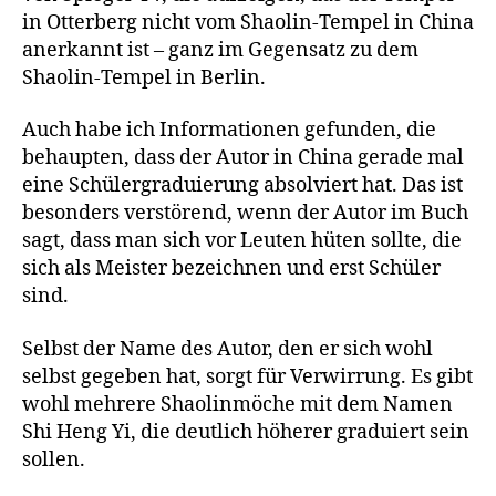
in Otterberg nicht vom Shaolin-Tempel in China
anerkannt ist – ganz im Gegensatz zu dem
Shaolin-Tempel in Berlin.
Auch habe ich Informationen gefunden, die
behaupten, dass der Autor in China gerade mal
eine Schülergraduierung absolviert hat. Das ist
besonders verstörend, wenn der Autor im Buch
sagt, dass man sich vor Leuten hüten sollte, die
sich als Meister bezeichnen und erst Schüler
sind.
Selbst der Name des Autor, den er sich wohl
selbst gegeben hat, sorgt für Verwirrung. Es gibt
wohl mehrere Shaolinmöche mit dem Namen
Shi Heng Yi, die deutlich höherer graduiert sein
sollen.