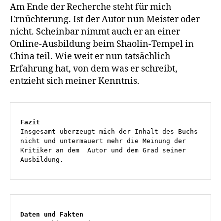
Am Ende der Recherche steht für mich
Ernüchterung. Ist der Autor nun Meister oder
nicht. Scheinbar nimmt auch er an einer
Online-Ausbildung beim Shaolin-Tempel in
China teil. Wie weit er nun tatsächlich
Erfahrung hat, von dem was er schreibt,
entzieht sich meiner Kenntnis.
Fazit
Insgesamt überzeugt mich der Inhalt des Buchs 
nicht und untermauert mehr die Meinung der 
Kritiker an dem  Autor und dem Grad seiner 
Ausbildung. 
Daten und Fakten