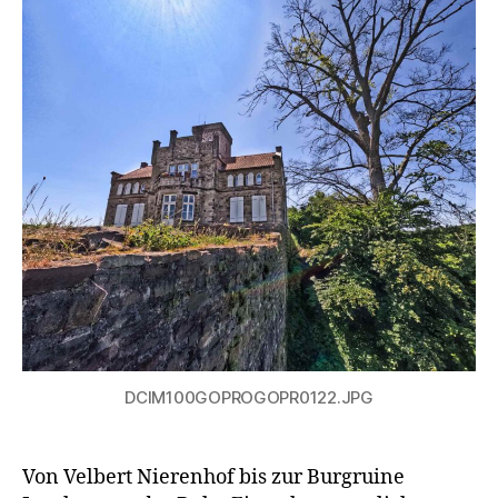
DCIM100GOPROGOPR0122.JPG
Von Velbert Nierenhof bis zur Burgruine