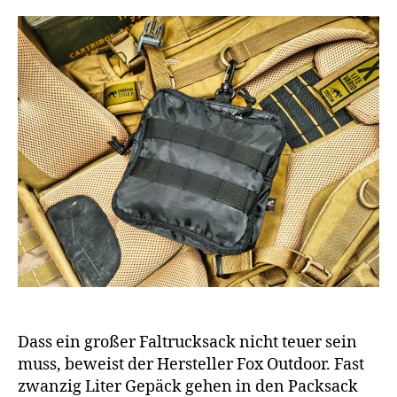
Dass ein großer Faltrucksack nicht teuer sein
muss, beweist der Hersteller Fox Outdoor. Fast
zwanzig Liter Gepäck gehen in den Packsack