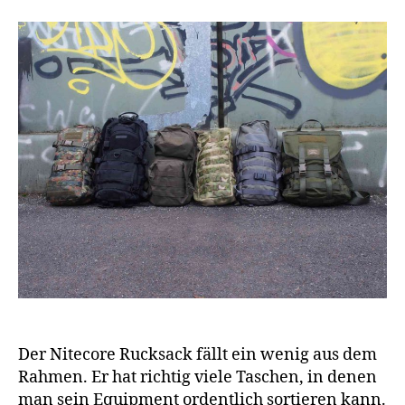
Der Nitecore Rucksack fällt ein wenig aus dem
Rahmen. Er hat richtig viele Taschen, in denen
man sein Equipment ordentlich sortieren kann.