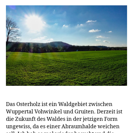
Das Osterholz ist ein Waldgebiet zwischen
Wuppertal Vohwinkel und Gruiten. Derzeit ist
die Zukunft des Waldes in der jetzigen Form
ungewiss, da es einer Abraumhalde weichen