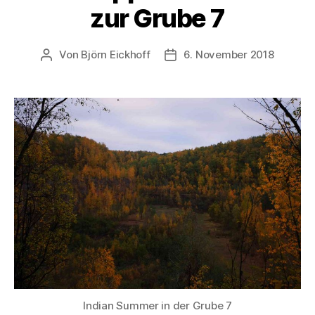
zur Grube 7
Von
Björn Eickhoff
6. November 2018
Beitragsautor
Veröffentlichungsdatum
Indian Summer in der Grube 7