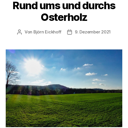
Rund ums und durchs
Osterholz
Von
Björn Eickhoff
9. Dezember 2021
Beitragsautor
Veröffentlichungsdatum