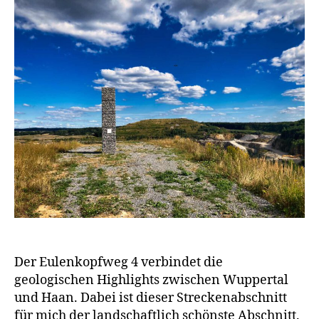
Der Eulenkopfweg 4 verbindet die
geologischen Highlights zwischen Wuppertal
und Haan. Dabei ist dieser Streckenabschnitt
für mich der landschaftlich schönste Abschnitt.