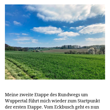
Meine zweite Etappe des Rundwegs um
Wuppertal führt mich wieder zum Startpunkt
der ersten Etappe. Vom Eckbusch geht es nun