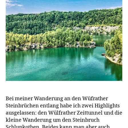
Bei meiner Wanderung an den Wüfrather
Steinbrüchen entlang habe ich zwei Highlights
ausgelassen: den Wülfrather Zeittunnel und die
kleine Wanderung um den Steinbruch
Schlupkothen. Beides kann man aber auch