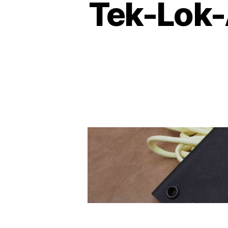
Tek-Lok-