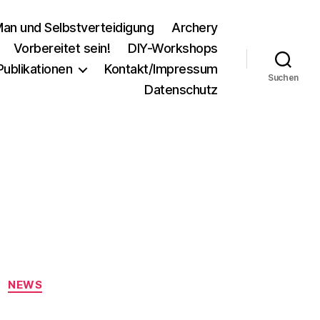
an und Selbstverteidigung
Archery
Vorbereitet sein!
DIY-Workshops
Publikationen
Kontakt/Impressum
Suchen
Datenschutz
NEWS