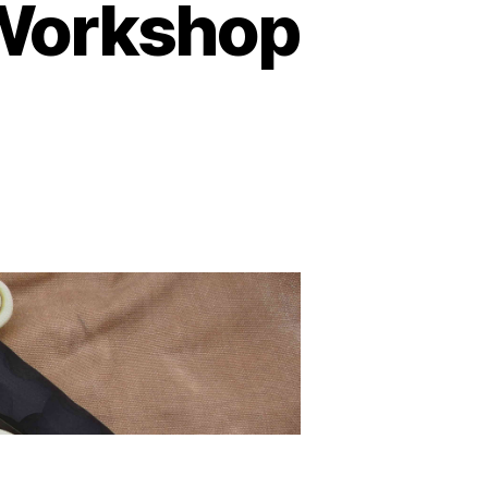
 Workshop