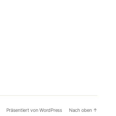
Präsentiert von WordPress
Nach oben
↑