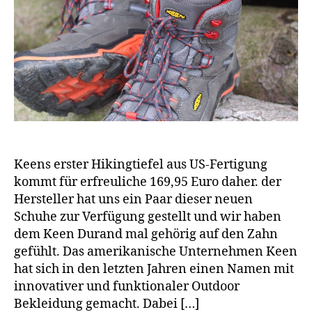
Keens erster Hikingtiefel aus US-Fertigung
kommt für erfreuliche 169,95 Euro daher. der
Hersteller hat uns ein Paar dieser neuen
Schuhe zur Verfügung gestellt und wir haben
dem Keen Durand mal gehörig auf den Zahn
gefühlt. Das amerikanische Unternehmen Keen
hat sich in den letzten Jahren einen Namen mit
innovativer und funktionaler Outdoor
Bekleidung gemacht. Dabei […]