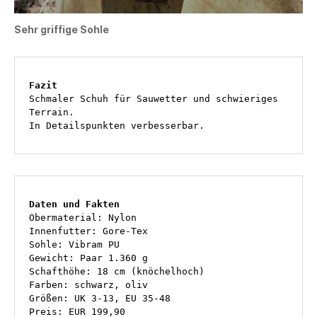
Sehr griffige Sohle
Fazit
Schmaler Schuh für Sauwetter und schwieriges 
Terrain. 
In Detailspunkten verbesserbar. 
Daten und Fakten
Obermaterial: Nylon
Innenfutter: Gore-Tex
Sohle: Vibram PU
Gewicht: Paar 1.360 g
Schafthöhe: 18 cm (knöchelhoch)
Farben: schwarz, oliv
Größen: UK 3-13, EU 35-48
Preis: EUR 199,90