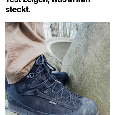
steckt.