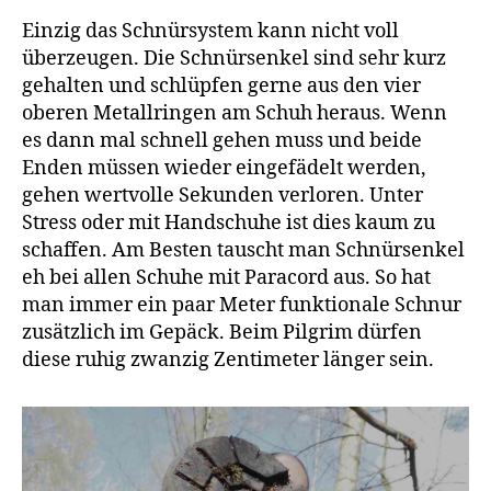
Einzig das Schnürsystem kann nicht voll
überzeugen. Die Schnürsenkel sind sehr kurz
gehalten und schlüpfen gerne aus den vier
oberen Metallringen am Schuh heraus. Wenn
es dann mal schnell gehen muss und beide
Enden müssen wieder eingefädelt werden,
gehen wertvolle Sekunden verloren. Unter
Stress oder mit Handschuhe ist dies kaum zu
schaffen. Am Besten tauscht man Schnürsenkel
eh bei allen Schuhe mit Paracord aus. So hat
man immer ein paar Meter funktionale Schnur
zusätzlich im Gepäck. Beim Pilgrim dürfen
diese ruhig zwanzig Zentimeter länger sein.