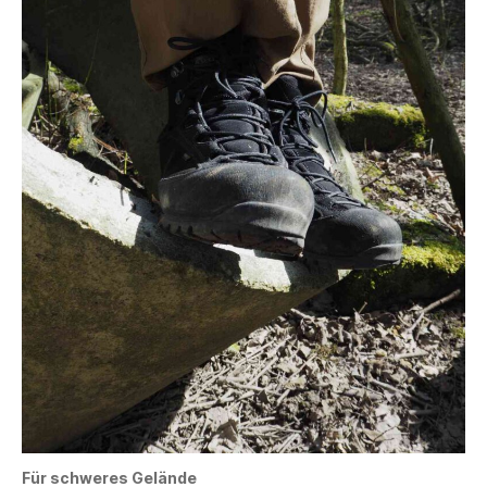
Für schweres Gelände