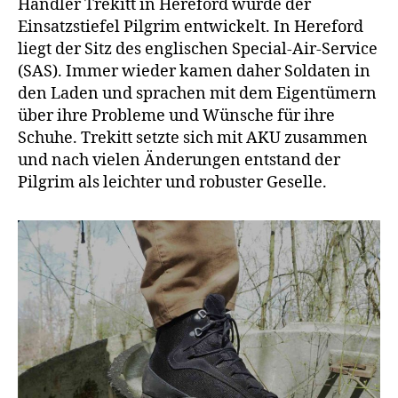
Händler Trekitt in Hereford wurde der
Einsatzstiefel Pilgrim entwickelt. In Hereford
liegt der Sitz des englischen Special-Air-Service
(SAS). Immer wieder kamen daher Soldaten in
den Laden und sprachen mit dem Eigentümern
über ihre Probleme und Wünsche für ihre
Schuhe. Trekitt setzte sich mit AKU zusammen
und nach vielen Änderungen entstand der
Pilgrim als leichter und robuster Geselle.