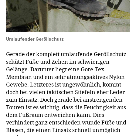
Umlaufender Geröllschutz
Gerade der komplett umlaufende Geröllschutz
schützt Füße und Zehen im schwierigen
Gelänge. Darunter liegt eine Gore-Tex-
Membran und ein sehr atmungsaktives Nylon
Gewebe. Letzteres ist ungewöhnlich, kommt
doch bei vielen taktischen Stiefeln eher Leder
zum Einsatz. Doch gerade bei anstrengenden
Touren ist es wichtig, dass die Feuchtigkeit aus
dem Fußraum entweichen kann. Dies
verhindert ganz entschieden wunde Füße und
Blasen, die einen Einsatz schnell unmöglich