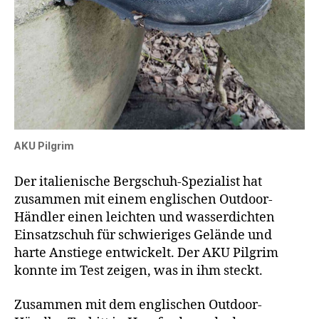
AKU Pilgrim
Der italienische Bergschuh-Spezialist hat
zusammen mit einem englischen Outdoor-
Händler einen leichten und wasserdichten
Einsatzschuh für schwieriges Gelände und
harte Anstiege entwickelt. Der AKU Pilgrim
konnte im Test zeigen, was in ihm steckt.
Zusammen mit dem englischen Outdoor-