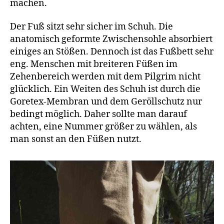
machen.
Der Fuß sitzt sehr sicher im Schuh. Die
anatomisch geformte Zwischensohle absorbiert
einiges an Stößen. Dennoch ist das Fußbett sehr
eng. Menschen mit breiteren Füßen im
Zehenbereich werden mit dem Pilgrim nicht
glücklich. Ein Weiten des Schuh ist durch die
Goretex-Membran und dem Geröllschutz nur
bedingt möglich. Daher sollte man darauf
achten, eine Nummer größer zu wählen, als
man sonst an den Füßen nutzt.