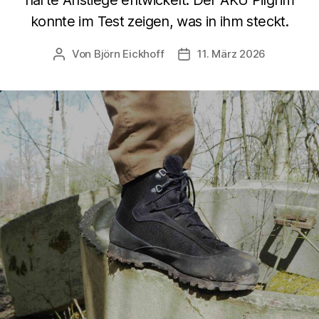
konnte im Test zeigen, was in ihm steckt.
Von
Björn Eickhoff
11. März 2026
Beitragsautor
Veröffentlichungsdatum