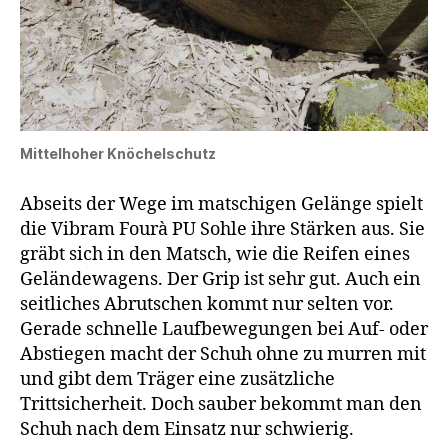
Mittelhoher Knöchelschutz
Abseits der Wege im matschigen Gelänge spielt
die Vibram Fourà PU Sohle ihre Stärken aus. Sie
gräbt sich in den Matsch, wie die Reifen eines
Geländewagens. Der Grip ist sehr gut. Auch ein
seitliches Abrutschen kommt nur selten vor.
Gerade schnelle Laufbewegungen bei Auf- oder
Abstiegen macht der Schuh ohne zu murren mit
und gibt dem Träger eine zusätzliche
Trittsicherheit. Doch sauber bekommt man den
Schuh nach dem Einsatz nur schwierig.