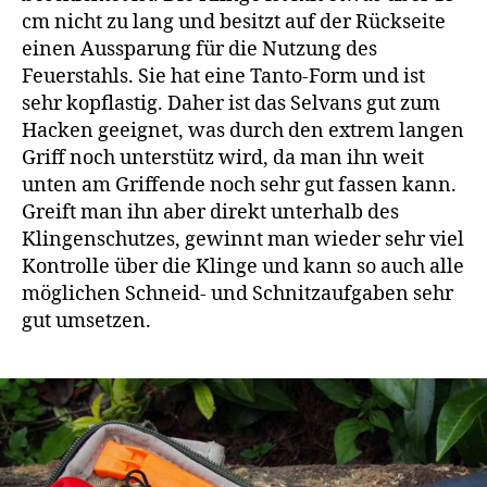
cm nicht zu lang und besitzt auf der Rückseite
einen Aussparung für die Nutzung des
Feuerstahls. Sie hat eine Tanto-Form und ist
sehr kopflastig. Daher ist das Selvans gut zum
Hacken geeignet, was durch den extrem langen
Griff noch unterstütz wird, da man ihn weit
unten am Griffende noch sehr gut fassen kann.
Greift man ihn aber direkt unterhalb des
Klingenschutzes, gewinnt man wieder sehr viel
Kontrolle über die Klinge und kann so auch alle
möglichen Schneid- und Schnitzaufgaben sehr
gut umsetzen.