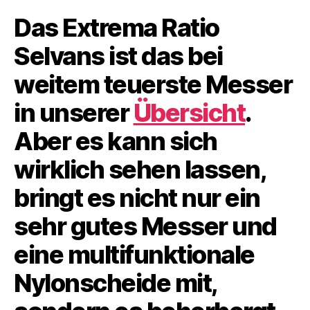
Das Extrema Ratio
Selvans ist das bei
weitem teuerste Messer
in unserer
Übersicht
.
Aber es kann sich
wirklich sehen lassen,
bringt es nicht nur ein
sehr gutes Messer und
eine multifunktionale
Nylonscheide mit,