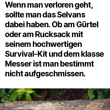
Wenn man verloren geht,
sollte man das Selvans
dabei haben. Ob am Gürtel
oder am Rucksack mit
seinem hochwertigen
Survival-Kit und dem klasse
Messer ist man bestimmt
nicht aufgeschmissen.