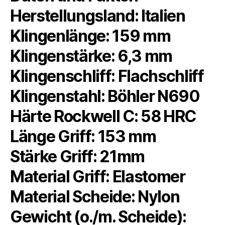
Herstellungsland: Italien
Klingenlänge: 159 mm
Klingenstärke: 6,3 mm
Klingenschliff: Flachschliff
Klingenstahl: Böhler N690
Härte Rockwell C: 58 HRC
Länge Griff: 153 mm
Stärke Griff: 21mm
Material Griff: Elastomer
Material Scheide: Nylon
Gewicht (o./m. Scheide):