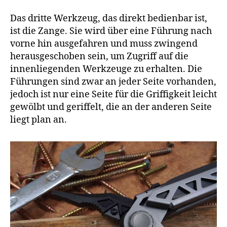
Das dritte Werkzeug, das direkt bedienbar ist,
ist die Zange. Sie wird über eine Führung nach
vorne hin ausgefahren und muss zwingend
herausgeschoben sein, um Zugriff auf die
innenliegenden Werkzeuge zu erhalten. Die
Führungen sind zwar an jeder Seite vorhanden,
jedoch ist nur eine Seite für die Griffigkeit leicht
gewölbt und geriffelt, die an der anderen Seite
liegt plan an.