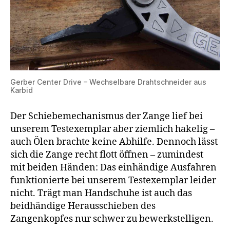
Gerber Center Drive – Wechselbare Drahtschneider aus
Karbid
Der Schiebemechanismus der Zange lief bei
unserem Testexemplar aber ziemlich hakelig –
auch Ölen brachte keine Abhilfe. Dennoch lässt
sich die Zange recht flott öffnen – zumindest
mit beiden Händen: Das einhändige Ausfahren
funktionierte bei unserem Testexemplar leider
nicht. Trägt man Handschuhe ist auch das
beidhändige Herausschieben des
Zangenkopfes nur schwer zu bewerkstelligen.