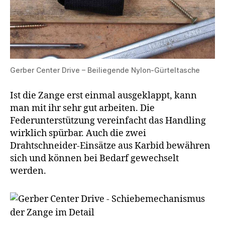
Gerber Center Drive – Beiliegende Nylon-Gürteltasche
Ist die Zange erst einmal ausgeklappt, kann
man mit ihr sehr gut arbeiten. Die
Federunterstützung vereinfacht das Handling
wirklich spürbar. Auch die zwei
Drahtschneider-Einsätze aus Karbid bewähren
sich und können bei Bedarf gewechselt
werden.