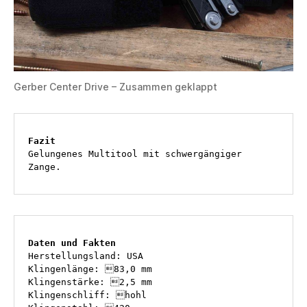
Gerber Center Drive – Zusammen geklappt
Fazit
Gelungenes Multitool mit schwergängiger 
Zange.
Daten und Fakten
Herstellungsland: USA

Klingenlänge: 83,0 mm

Klingenstärke: 2,5 mm

Klingenschliff: hohl 
