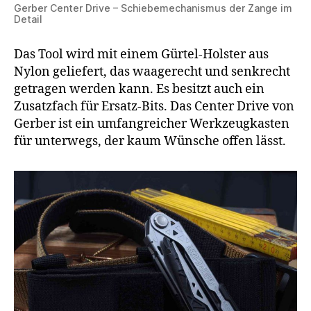
Gerber Center Drive – Schiebemechanismus der Zange im
Detail
Das Tool wird mit einem Gürtel-Holster aus
Nylon geliefert, das waagerecht und senkrecht
getragen werden kann. Es besitzt auch ein
Zusatzfach für Ersatz-Bits. Das Center Drive von
Gerber ist ein umfangreicher Werkzeugkasten
für unterwegs, der kaum Wünsche offen lässt.