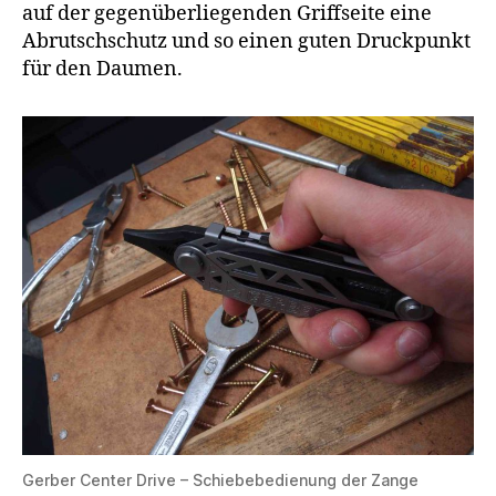
auf der gegenüberliegenden Griffseite eine
Abrutschschutz und so einen guten Druckpunkt
für den Daumen.
Gerber Center Drive – Schiebebedienung der Zange