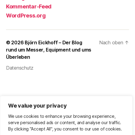
Kommentar-Feed
WordPress.org
© 2026
Björn Eickhoff – Der Blog
Nach oben
↑
rund um Messer, Equipment und ums
Überleben
Datenschutz
We value your privacy
We use cookies to enhance your browsing experience,
serve personalised ads or content, and analyse our traffic.
By clicking "Accept All", you consent to our use of cookies.