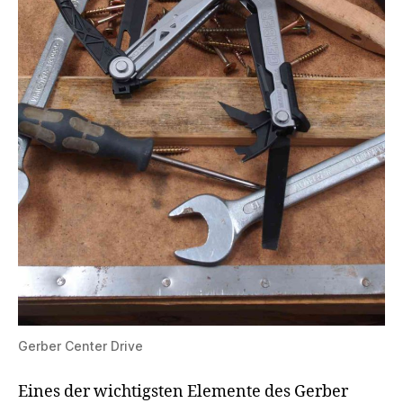
Gerber Center Drive
Eines der wichtigsten Elemente des Gerber