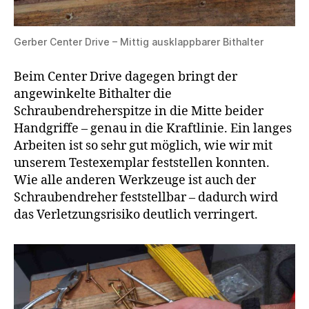
Gerber Center Drive – Mittig ausklappbarer Bithalter
Beim Center Drive dagegen bringt der
angewinkelte Bithalter die
Schraubendreherspitze in die Mitte beider
Handgriffe – genau in die Kraftlinie. Ein langes
Arbeiten ist so sehr gut möglich, wie wir mit
unserem Testexemplar feststellen konnten.
Wie alle anderen Werkzeuge ist auch der
Schraubendreher feststellbar – dadurch wird
das Verletzungsrisiko deutlich verringert.