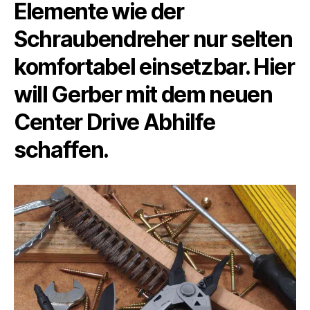
Elemente wie der
Schraubendreher nur selten
komfortabel einsetzbar. Hier
will Gerber mit dem neuen
Center Drive Abhilfe
schaffen.