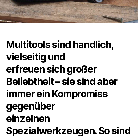
Multitools sind handlich,
vielseitig und
erfreuen sich großer
Beliebtheit – sie sind aber
immer ein Kompromiss
gegenüber
einzelnen
Spezialwerkzeugen. So sind