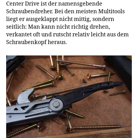
Center Drive ist der namensgebende
Schraubendreher. Bei den meisten Multitools
liegt er ausgeklappt nicht mittig, sondern
seitlich: Man kann nicht richtig drehen,
verkantet oft und rutscht relativ leicht aus dem
Schraubenkopf heraus.