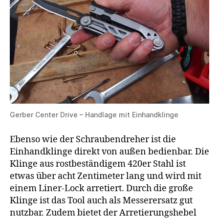
Gerber Center Drive – Handlage mit Einhandklinge
Ebenso wie der Schraubendreher ist die
Einhandklinge direkt von außen bedienbar. Die
Klinge aus rostbeständigem 420er Stahl ist
etwas über acht Zentimeter lang und wird mit
einem Liner-Lock arretiert. Durch die große
Klinge ist das Tool auch als Messerersatz gut
nutzbar. Zudem bietet der Arretierungshebel