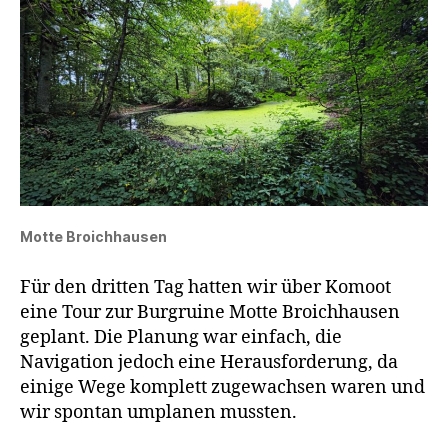
Motte Broichhausen
Für den dritten Tag hatten wir über Komoot
eine Tour zur Burgruine Motte Broichhausen
geplant. Die Planung war einfach, die
Navigation jedoch eine Herausforderung, da
einige Wege komplett zugewachsen waren und
wir spontan umplanen mussten.