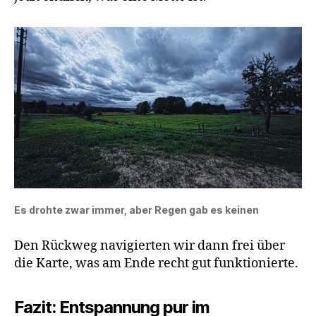
Es drohte zwar immer, aber Regen gab es keinen
Den Rückweg navigierten wir dann frei über
die Karte, was am Ende recht gut funktionierte.
Fazit: Entspannung pur im