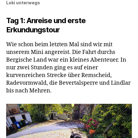
Loki unterwegs
Tag 1: Anreise und erste
Erkundungstour
Wie schon beim letzten Mal sind wir mit
unserem Mini angereist. Die Fahrt durchs
Bergische Land war ein kleines Abenteuer. In
nur zwei Stunden ging es auf einer
kurvenreichen Strecke über Remscheid,
Radevormwald, die Bevertalsperre und Lindlar
bis nach Mehren.