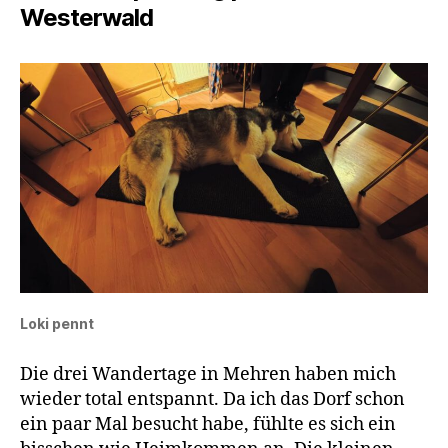
Westerwald
Loki pennt
Die drei Wandertage in Mehren haben mich
wieder total entspannt. Da ich das Dorf schon
ein paar Mal besucht habe, fühlte es sich ein