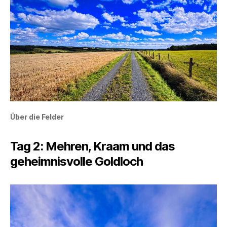
Über die Felder
Tag 2: Mehren, Kraam und das
geheimnisvolle Goldloch