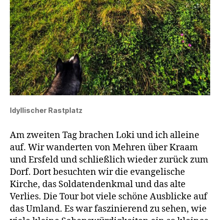
Idyllischer Rastplatz
Am zweiten Tag brachen Loki und ich alleine
auf. Wir wanderten von Mehren über Kraam
und Ersfeld und schließlich wieder zurück zum
Dorf. Dort besuchten wir die evangelische
Kirche, das Soldatendenkmal und das alte
Verlies. Die Tour bot viele schöne Ausblicke auf
das Umland. Es war faszinierend zu sehen, wie