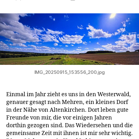
IMG_20250915_153556_200.jpg
Einmal im Jahr zieht es uns in den Westerwald,
genauer gesagt nach Mehren, ein kleines Dorf
in der Nähe von Altenkirchen. Dort leben gute
Freunde von mir, die vor einigen Jahren
dorthin gezogen sind. Das Wiedersehen und die
gemeinsame Zeit mit ihnen ist mir sehr wichtig.