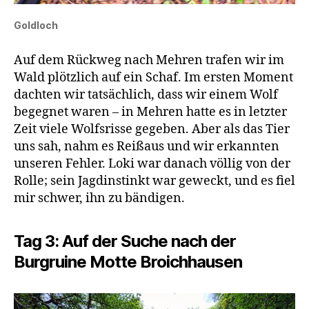
Goldloch
Auf dem Rückweg nach Mehren trafen wir im
Wald plötzlich auf ein Schaf. Im ersten Moment
dachten wir tatsächlich, dass wir einem Wolf
begegnet waren – in Mehren hatte es in letzter
Zeit viele Wolfsrisse gegeben. Aber als das Tier
uns sah, nahm es Reißaus und wir erkannten
unseren Fehler. Loki war danach völlig von der
Rolle; sein Jagdinstinkt war geweckt, und es fiel
mir schwer, ihn zu bändigen.
Tag 3: Auf der Suche nach der
Burgruine Motte Broichhausen