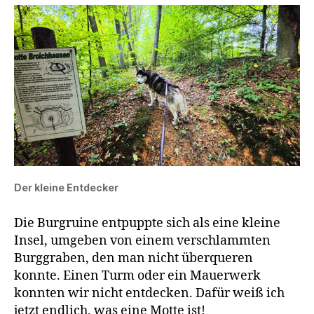
Der kleine Entdecker
Die Burgruine entpuppte sich als eine kleine
Insel, umgeben von einem verschlammten
Burggraben, den man nicht überqueren
konnte. Einen Turm oder ein Mauerwerk
konnten wir nicht entdecken. Dafür weiß ich
jetzt endlich, was eine Motte ist!