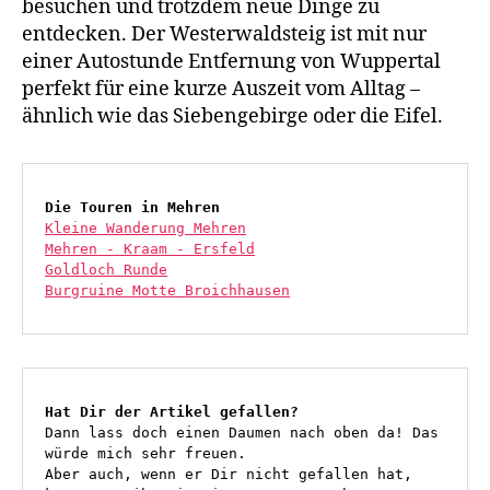
besuchen und trotzdem neue Dinge zu
entdecken. Der Westerwaldsteig ist mit nur
einer Autostunde Entfernung von Wuppertal
perfekt für eine kurze Auszeit vom Alltag –
ähnlich wie das Siebengebirge oder die Eifel.
Die Touren in Mehren
Kleine Wanderung Mehren
Mehren - Kraam - Ersfeld
Goldloch Runde
Burgruine Motte Broichhausen
Hat Dir der Artikel gefallen?
Dann lass doch einen Daumen nach oben da! Das 
würde mich sehr freuen.
Aber auch, wenn er Dir nicht gefallen hat, 