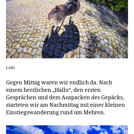
Loki
Gegen Mittag waren wir endlich da. Nach
einem herzlichen „Hallo“, den ersten
Gesprächen und dem Auspacken des Gepäcks,
starteten wir am Nachmittag mit einer kleinen
Einstiegswanderung rund um Mehren.