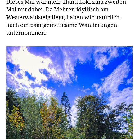
Dieses Mal war mein Hund Loki zum zweiten
Mal mit dabei. Da Mehren idyllisch am
Westerwaldsteig liegt, haben wir natürlich
auch ein paar gemeinsame Wanderungen
unternommen.