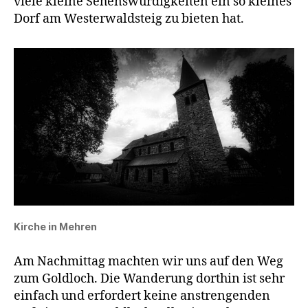
viele kleine Sehenswürdigkeiten ein so kleines
Dorf am Westerwaldsteig zu bieten hat.
Kirche in Mehren
Am Nachmittag machten wir uns auf den Weg
zum Goldloch. Die Wanderung dorthin ist sehr
einfach und erfordert keine anstrengenden