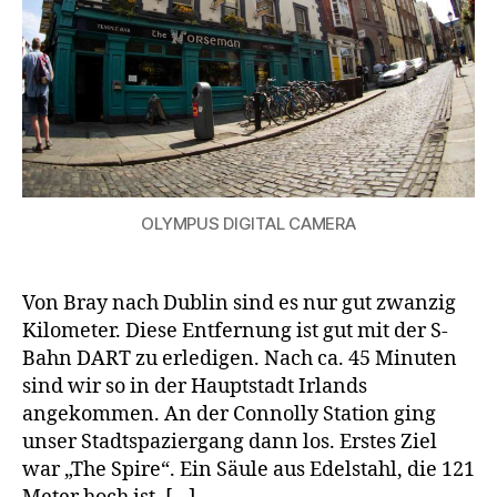
OLYMPUS DIGITAL CAMERA
Von Bray nach Dublin sind es nur gut zwanzig
Kilometer. Diese Entfernung ist gut mit der S-
Bahn DART zu erledigen. Nach ca. 45 Minuten
sind wir so in der Hauptstadt Irlands
angekommen. An der Connolly Station ging
unser Stadtspaziergang dann los. Erstes Ziel
war „The Spire“. Ein Säule aus Edelstahl, die 121