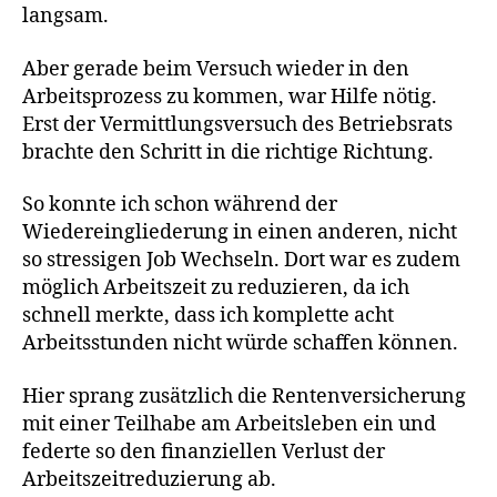
langsam.
Aber gerade beim Versuch wieder in den
Arbeitsprozess zu kommen, war Hilfe nötig.
Erst der Vermittlungsversuch des Betriebsrats
brachte den Schritt in die richtige Richtung.
So konnte ich schon während der
Wiedereingliederung in einen anderen, nicht
so stressigen Job Wechseln. Dort war es zudem
möglich Arbeitszeit zu reduzieren, da ich
schnell merkte, dass ich komplette acht
Arbeitsstunden nicht würde schaffen können.
Hier sprang zusätzlich die Rentenversicherung
mit einer Teilhabe am Arbeitsleben ein und
federte so den finanziellen Verlust der
Arbeitszeitreduzierung ab.