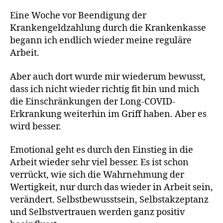
Eine Woche vor Beendigung der
Krankengeldzahlung durch die Krankenkasse
begann ich endlich wieder meine reguläre
Arbeit.
Aber auch dort wurde mir wiederum bewusst,
dass ich nicht wieder richtig fit bin und mich
die Einschränkungen der Long-COVID-
Erkrankung weiterhin im Griff haben. Aber es
wird besser.
Emotional geht es durch den Einstieg in die
Arbeit wieder sehr viel besser. Es ist schon
verrückt, wie sich die Wahrnehmung der
Wertigkeit, nur durch das wieder in Arbeit sein,
verändert. Selbstbewusstsein, Selbstakzeptanz
und Selbstvertrauen werden ganz positiv