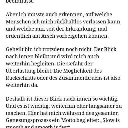
beeinflusst.
Aber ich musste auch erkennen, auf welche
Menschen ich mich rückhaltlos verlassen kann
und welche mir, seit der Erkrankung, mal
ordentlich am Arsch vorbeigehen können.
Geheilt bin ich trotzdem noch nicht. Der Blick
nach innen bleibt und wird mich auch
weiterhin begleiten. Die Gefahr der
Überlastung bleibt. Die Möglichkeit des
Rückschritts oder des Zusammenbruchs ist also
weiterhin da.
Deshalb ist dieser Blick nach innen so wichtig.
Und es ist wichtig, weiterhin eher langsamer zu
machen. Hier hat mich während des gesamten
Genesungsprozess ein Motto begleitet: „Slow is
smooth and smooth is fast“.