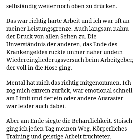
selbständig weiter noch oben zu drücken.
Das war richtig harte Arbeit und ich war oft an
meiner Leistungsgrenze. Auch langsam nahm
der Druck von allen Seiten zu. Die
Unverständnis der anderen, das Ende des
Krankengeldes rückte immer näher undein
Wiedereingliederugsversuch beim Arbeitgeber,
der voll in die Hose ging.
Mental hat mich das richtig mitgenommen. Ich
zog mich extrem zurück, war emotional schnell
am Limit und der ein oder andere Ausraster
war leider auch dabei.
Aber am Ende siegte die Beharrlichkeit. Stoisch
ging ich jeden Tag meinen Weg. Körperliches
Training und geistige Arbeit fruchteten