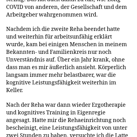
COVID von anderen, der Gesellschaft und dem
Arbeitgeber wahrgenommen wird.
Nachdem ich die zweite Reha beendet hatte
und weiterhin für arbeitsunfähig erklärt
wurde, kam bei einigen Menschen in meinem
Bekannten- und Familienkreis nur noch
Unverständnis auf. Über ein Jahr krank, ohne
dass man es mir äußerlich ansieht. Körperlich
langsam immer mehr belastbarer, war die
kognitive Leistungsfähigkeit weiterhin im
Keller.
Nach der Reha war dann wieder Ergotherapie
und kognitives Training in Eigenregie
angesagt. Hatte mir die Rehaeinrichtung noch
bescheinigt, eine Leistungsfähigkeit von unter
zwei Stunden zu haben, versuchte ich die Latte