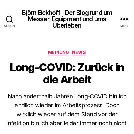
Björn Eickhoff - Der Blog rund um
Messer, Equipment und ums
Überleben
Suchen
Menü
Kategorien
MEINUNG
NEWS
Long-COVID: Zurück in
die Arbeit
Nach anderthalb Jahren Long-COVID bin ich
endlich wieder im Arbeitsprozess. Doch
wirklich wieder auf dem Stand vor der
Infektion bin ich aber leider immer noch nicht.