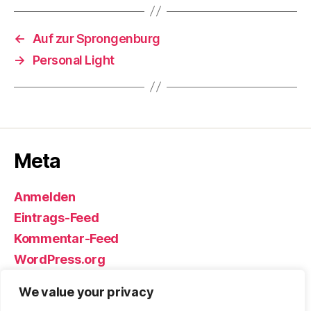
←
Auf zur Sprongenburg
→
Personal Light
Meta
Anmelden
Eintrags-Feed
Kommentar-Feed
WordPress.org
We value your privacy