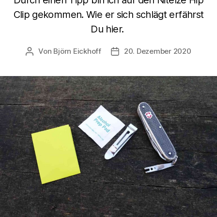
Clip gekommen. Wie er sich schlägt erfährst
Du hier.
Von
Björn Eickhoff
20. Dezember 2020
Beitragsautor
Veröffentlichungsdatum