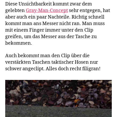
Diese Unsichtbarkeit kommt zwar dem
gelebten
Gray-Man-Concept
sehr entgegen, hat
aber auch ein paar Nachteile. Richtig schnell
kommt man ans Messer nicht ran. Man muss
mit einem Finger immer unter den Clip
greifen, um das Messer aus der Tasche zu
bekommen.
Auch bekommt man den Clip über die
verstärkten Taschen taktischer Hosen nur
schwer angeclipt. Alles doch recht filigran!