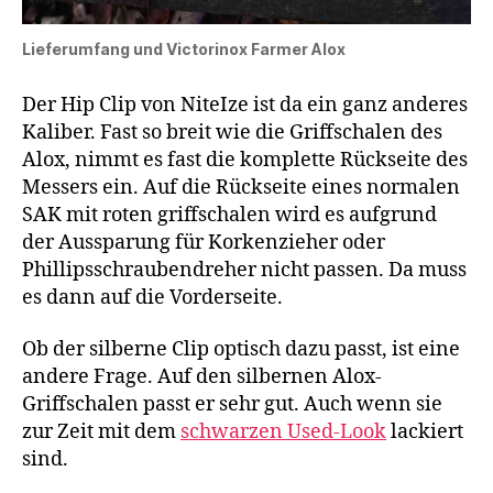
Lieferumfang und Victorinox Farmer Alox
Der Hip Clip von NiteIze ist da ein ganz anderes
Kaliber. Fast so breit wie die Griffschalen des
Alox, nimmt es fast die komplette Rückseite des
Messers ein. Auf die Rückseite eines normalen
SAK mit roten griffschalen wird es aufgrund
der Aussparung für Korkenzieher oder
Phillipsschraubendreher nicht passen. Da muss
es dann auf die Vorderseite.
Ob der silberne Clip optisch dazu passt, ist eine
andere Frage. Auf den silbernen Alox-
Griffschalen passt er sehr gut. Auch wenn sie
zur Zeit mit dem
schwarzen Used-Look
lackiert
sind.