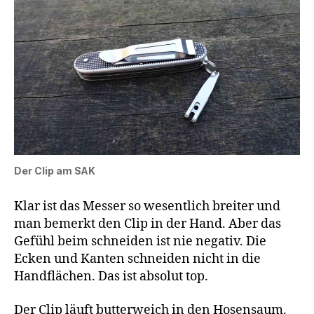
Der Clip am SAK
Klar ist das Messer so wesentlich breiter und
man bemerkt den Clip in der Hand. Aber das
Gefühl beim schneiden ist nie negativ. Die
Ecken und Kanten schneiden nicht in die
Handflächen. Das ist absolut top.
Der Clip läuft butterweich in den Hosensaum.