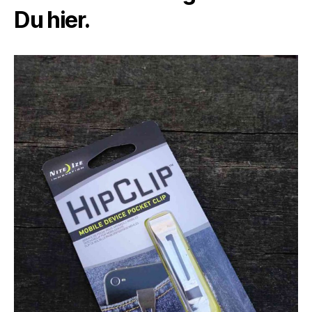
Du hier.