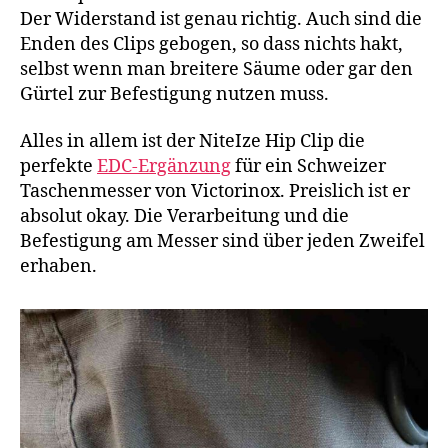
Der Widerstand ist genau richtig. Auch sind die
Enden des Clips gebogen, so dass nichts hakt,
selbst wenn man breitere Säume oder gar den
Gürtel zur Befestigung nutzen muss.
Alles in allem ist der NiteIze Hip Clip die
perfekte
EDC-Ergänzung
für ein Schweizer
Taschenmesser von Victorinox. Preislich ist er
absolut okay. Die Verarbeitung und die
Befestigung am Messer sind über jeden Zweifel
erhaben.