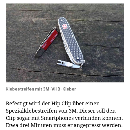
K
lebestreifen mit 3M-VHB-Kleber
Befestigt wird der Hip Clip über einen
Spezialklebestreifen von 3M. Dieser soll den
Clip sogar mit Smartphones verbinden können.
Etwa drei Minuten muss er angepresst werden.