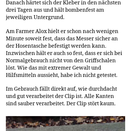
Danach härtet sich der Kleber in den nächsten
drei Tagen aus und hält bombenfest am
jeweiligen Untergrund.
Am Farmer Alox hielt er schon nach wenigen
Minute soweit fest, dass das Messer sicher an
der Hosentasche befestigt werden kann.
Inzwischen hält er auch so fest, dass er sich bei
Normalgebrauch nicht von den Griffschalen
löst. Wie das mit extremer Gewalt und
Hilfsmitteln aussieht, habe ich nicht getestet.
Im Gebrauch fällt direkt auf, wie durchdacht
und gut verarbeitet der Clip ist. Alle Kanten
sind sauber verarbeitet. Der Clip stört kaum.