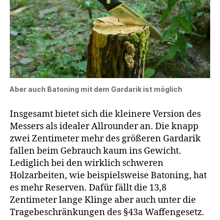
Aber auch Batoning mit dem Gardarik ist möglich
Insgesamt bietet sich die kleinere Version des
Messers als idealer Allrounder an. Die knapp
zwei Zentimeter mehr des größeren Gardarik
fallen beim Gebrauch kaum ins Gewicht.
Lediglich bei den wirklich schweren
Holzarbeiten, wie beispielsweise Batoning, hat
es mehr Reserven. Dafür fällt die 13,8
Zentimeter lange Klinge aber auch unter die
Tragebeschränkungen des §43a Waffengesetz.