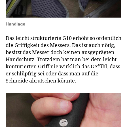
Handlage
Das leicht strukturierte G10 erhöht so ordentlich
die Griffigkeit des Messers. Das ist auch nötig,
besitzt das Messer doch keinen ausgeprägten
Handschutz. Trotzdem hat man bei dem leicht
konturierten Griff nie wirklich das Gefühl, dass
er schlüpfrig sei oder dass man auf die
Schneide abrutschen könnte.