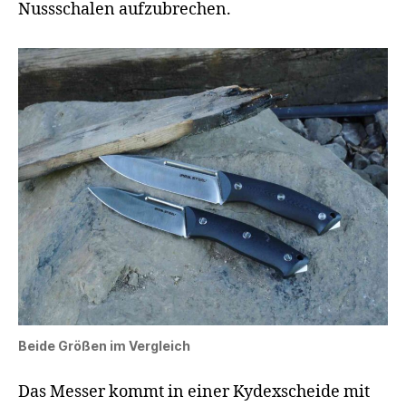
Nussschalen aufzubrechen.
Beide Größen im Vergleich
Das Messer kommt in einer Kydexscheide mit