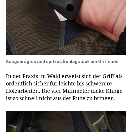
Ausgeprägtes und spitzes Schlagstück am Griffende
In der Praxis im Wald erweist sich der Griff als
ordentlich sicher für leichte bis schwerere
Holzarbeiten. Die vier Millimeter dicke Klinge
ist so schnell nicht aus der Ruhe zu bringen.