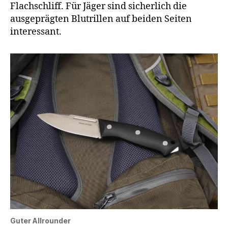
Flachschliff. Für Jäger sind sicherlich die
ausgeprägten Blutrillen auf beiden Seiten
interessant.
Guter Allrounder