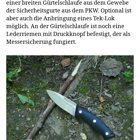
einer breiten Gürtelschlaufe aus dem Gewebe
der Sicherheitsgurte aus dem PKW. Optional ist
aber auch die Anbringung eines Tek-Lok
möglich. An der Gürtelschlaufe ist noch eine
Lederriemen mit Druckknopf befestigt, der als
Messersicherung fungiert.