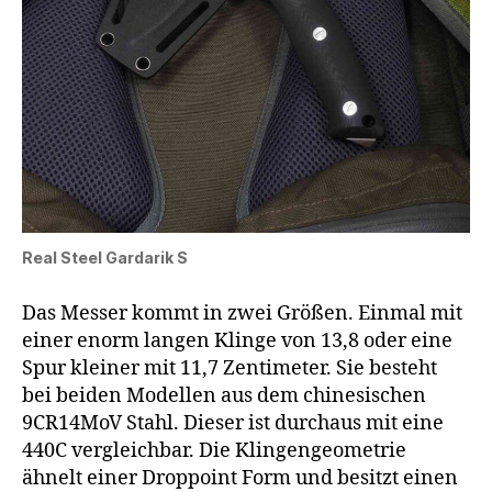
Real Steel Gardarik S
Das Messer kommt in zwei Größen. Einmal mit
einer enorm langen Klinge von 13,8 oder eine
Spur kleiner mit 11,7 Zentimeter. Sie besteht
bei beiden Modellen aus dem chinesischen
9CR14MoV Stahl. Dieser ist durchaus mit eine
440C vergleichbar. Die Klingengeometrie
ähnelt einer Droppoint Form und besitzt einen