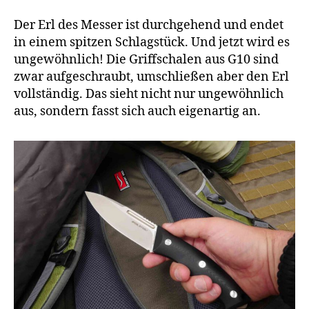
Der Erl des Messer ist durchgehend und endet
in einem spitzen Schlagstück. Und jetzt wird es
ungewöhnlich! Die Griffschalen aus G10 sind
zwar aufgeschraubt, umschließen aber den Erl
vollständig. Das sieht nicht nur ungewöhnlich
aus, sondern fasst sich auch eigenartig an.