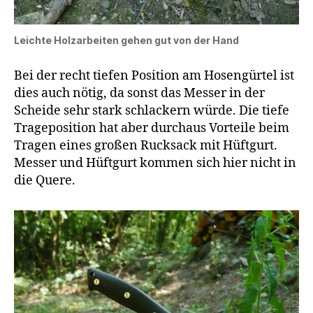
Leichte Holzarbeiten gehen gut von der Hand
Bei der recht tiefen Position am Hosengürtel ist
dies auch nötig, da sonst das Messer in der
Scheide sehr stark schlackern würde. Die tiefe
Trageposition hat aber durchaus Vorteile beim
Tragen eines großen Rucksack mit Hüftgurt.
Messer und Hüftgurt kommen sich hier nicht in
die Quere.