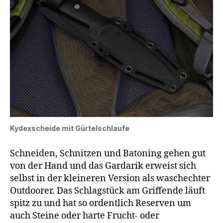
Kydexscheide mit Gürtelschlaufe
Schneiden, Schnitzen und Batoning gehen gut
von der Hand und das Gardarik erweist sich
selbst in der kleineren Version als waschechter
Outdoorer. Das Schlagstück am Griffende läuft
spitz zu und hat so ordentlich Reserven um
auch Steine oder harte Frucht- oder