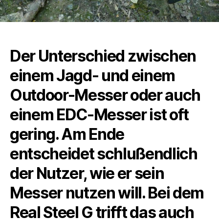
Der Unterschied zwischen
einem Jagd- und einem
Outdoor-Messer oder auch
einem EDC-Messer ist oft
gering. Am Ende
entscheidet schlußendlich
der Nutzer, wie er sein
Messer nutzen will. Bei dem
Real Steel G trifft das auch