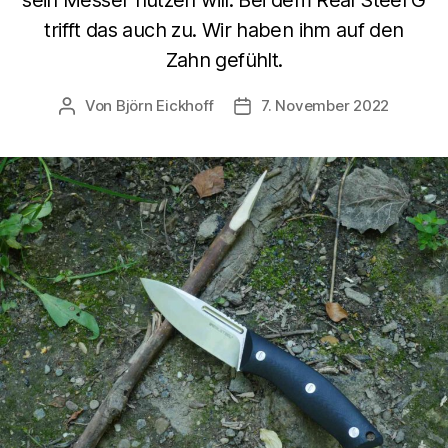
trifft das auch zu. Wir haben ihm auf den
Zahn gefühlt.
Von
Björn Eickhoff
7. November 2022
Beitragsautor
Veröffentlichungsdatum