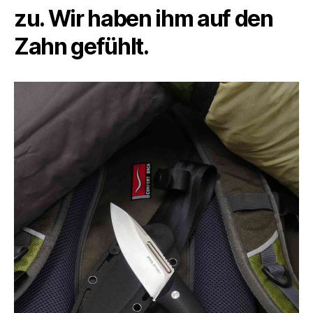
zu. Wir haben ihm auf den
Zahn gefühlt.