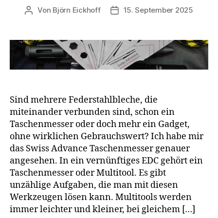
Von
Björn Eickhoff
15. September 2025
Beitragsautor
Veröffentlichungsdatum
Sind mehrere Federstahlbleche, die
miteinander verbunden sind, schon ein
Taschenmesser oder doch mehr ein Gadget,
ohne wirklichen Gebrauchswert? Ich habe mir
das Swiss Advance Taschenmesser genauer
angesehen. In ein vernünftiges EDC gehört ein
Taschenmesser oder Multitool. Es gibt
unzählige Aufgaben, die man mit diesen
Werkzeugen lösen kann. Multitools werden
immer leichter und kleiner, bei gleichem […]