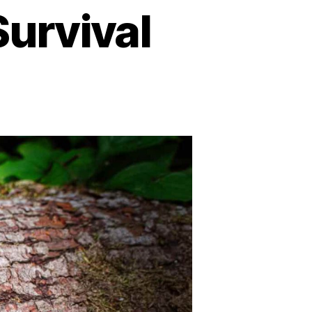
Survival