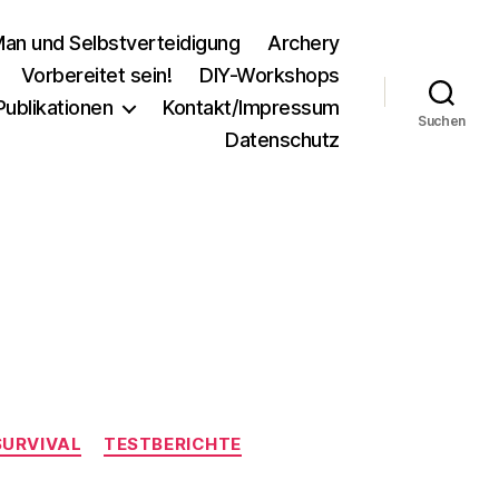
an und Selbstverteidigung
Archery
Vorbereitet sein!
DIY-Workshops
Publikationen
Kontakt/Impressum
Suchen
Datenschutz
SURVIVAL
TESTBERICHTE