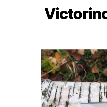
Victorin