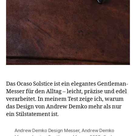
Das Ocaso Solstice ist ein elegantes Gentleman-
Messer für den Alltag – leicht, präzise und edel
verarbeitet. In meinem Test zeige ich, warum
das Design von Andrew Demko mehr als nur
ein Stilstatement ist.
Andrew Demko Design Messer
,
Andrew Demko