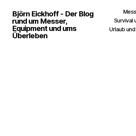
Mess
Björn Eickhoff - Der Blog
rund um Messer,
Survival
Equipment und ums
Urlaub und
Überleben