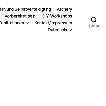
an und Selbstverteidigung
Archery
Vorbereitet sein!
DIY-Workshops
Publikationen
Kontakt/Impressum
Suchen
Datenschutz