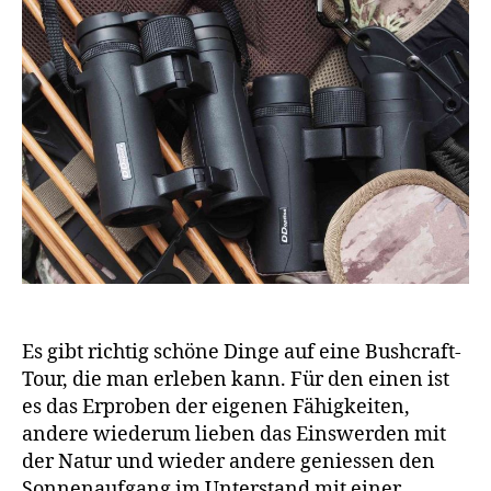
Es gibt richtig schöne Dinge auf eine Bushcraft-
Tour, die man erleben kann. Für den einen ist
es das Erproben der eigenen Fähigkeiten,
andere wiederum lieben das Einswerden mit
der Natur und wieder andere geniessen den
Sonnenaufgang im Unterstand mit einer