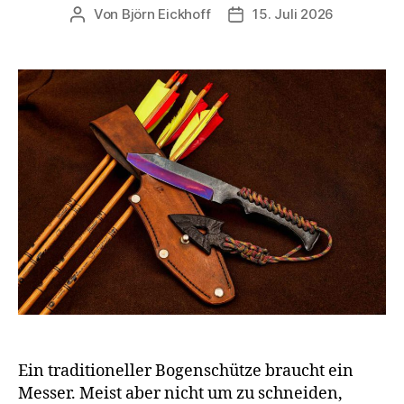
Von
Björn Eickhoff
15. Juli 2026
Beitragsautor
Veröffentlichungsdatum
Ein traditioneller Bogenschütze braucht ein
Messer. Meist aber nicht um zu schneiden,