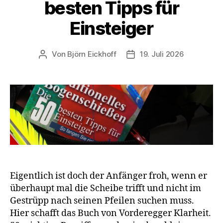
besten Tipps für
Einsteiger
Von
Björn Eickhoff
19. Juli 2026
Beitragsautor
Veröffentlichungsdatum
Eigentlich ist doch der Anfänger froh, wenn er
überhaupt mal die Scheibe trifft und nicht im
Gestrüpp nach seinen Pfeilen suchen muss.
Hier schafft das Buch von Vorderegger Klarheit.