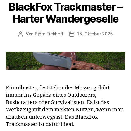
BlackFox Trackmaster –
Harter Wandergeselle
Von
Björn Eickhoff
15. Oktober 2025
Beitragsautor
Veröffentlichungsdatum
Ein robustes, feststehendes Messer gehört
immer ins Gepäck eines Outdoorers,
Bushcrafters oder Survivalisten. Es ist das
Werkzeug mit dem meisten Nutzen, wenn man
draußen unterwegs ist. Das BlackFox
Trackmaster ist dafür ideal.