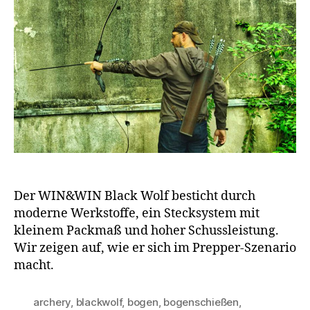
Der WIN&WIN Black Wolf besticht durch
moderne Werkstoffe, ein Stecksystem mit
kleinem Packmaß und hoher Schussleistung.
Wir zeigen auf, wie er sich im Prepper-Szenario
macht.
archery
,
blackwolf
,
bogen
,
bogenschießen
,