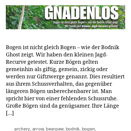
Bogen ist nicht gleich Bogen – wie der Bodnik
Ghost zeigt. Wir haben den kleinen Jagd-
Recurve getestet. Kurze Bögen gelten
gemeinhin als giftig, gemein, zickig oder
werden nur Giftzwerge genannt. Dies resultiert
aus ihrem Schussverhalten, das gegenüber
längeren Bögen unberechenbarer ist. Man
spricht hier von einer fehlenden Schussruhe.
Große Bögen sind da genügsamer. Ihre Länge
[…]
archery
,
arrow
,
bearpaw
,
bodnik
,
bogen
,