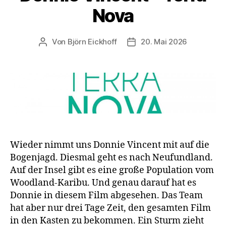
Nova
Von
Björn Eickhoff
20. Mai 2026
Beitragsautor
Veröffentlichungsdatum
Wieder nimmt uns Donnie Vincent mit auf die
Bogenjagd. Diesmal geht es nach Neufundland.
Auf der Insel gibt es eine große Population vom
Woodland-Karibu. Und genau darauf hat es
Donnie in diesem Film abgesehen. Das Team
hat aber nur drei Tage Zeit, den gesamten Film
in den Kasten zu bekommen. Ein Sturm zieht