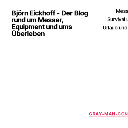
Mess
Björn Eickhoff - Der Blog
rund um Messer,
Survival
Equipment und ums
Urlaub und
Überleben
GRAY-MAN-CON