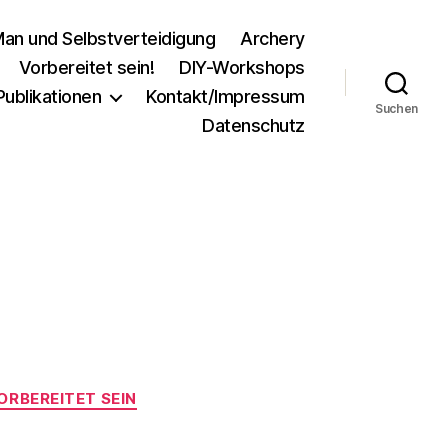
an und Selbstverteidigung
Archery
Vorbereitet sein!
DIY-Workshops
Publikationen
Kontakt/Impressum
Suchen
Datenschutz
ORBEREITET SEIN