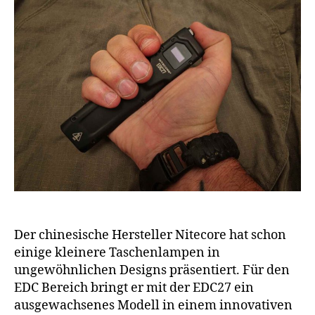
Der chinesische Hersteller Nitecore hat schon
einige kleinere Taschenlampen in
ungewöhnlichen Designs präsentiert. Für den
EDC Bereich bringt er mit der EDC27 ein
ausgewachsenes Modell in einem innovativen