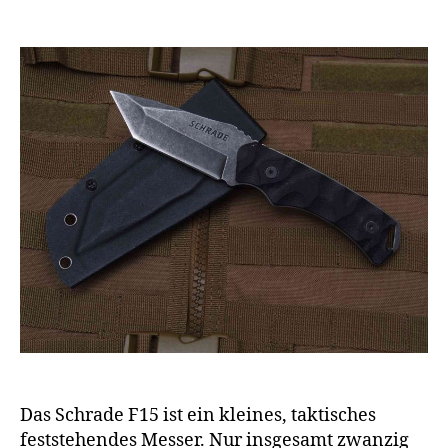
Das Schrade F15 ist ein kleines, taktisches
feststehendes Messer. Nur insgesamt zwanzig