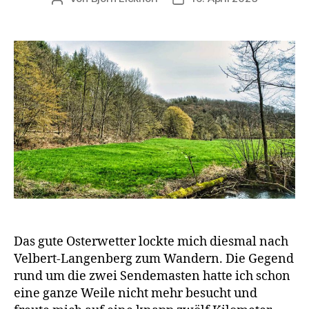
Das gute Osterwetter lockte mich diesmal nach
Velbert-Langenberg zum Wandern. Die Gegend
rund um die zwei Sendemasten hatte ich schon
eine ganze Weile nicht mehr besucht und