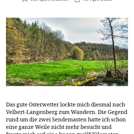
Das gute Osterwetter lockte mich diesmal nach
Velbert-Langenberg zum Wandern. Die Gegend
rund um die zwei Sendemasten hatte ich schon
eine ganze Weile nicht mehr besucht und