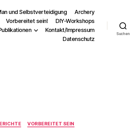
an und Selbstverteidigung
Archery
Vorbereitet sein!
DIY-Workshops
Publikationen
Kontakt/Impressum
Suchen
Datenschutz
ERICHTE
VORBEREITET SEIN