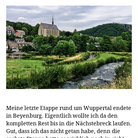
Meine letzte Etappe rund um Wuppertal endete
in Beyenburg. Eigentlich wollte ich da den
kompletten Rest bis in die Nächstebreck laufen.
Gut, dass ich das nicht getan habe, denn die