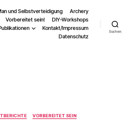
an und Selbstverteidigung
Archery
Vorbereitet sein!
DIY-Workshops
Publikationen
Kontakt/Impressum
Suchen
Datenschutz
TBERICHTE
VORBEREITET SEIN