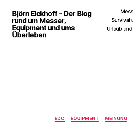
Mess
Björn Eickhoff - Der Blog
rund um Messer,
Survival
Equipment und ums
Urlaub und
Überleben
EDC
EQUIPMENT
MEINUNG