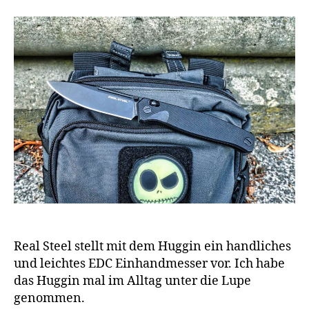
Real Steel stellt mit dem Huggin ein handliches
und leichtes EDC Einhandmesser vor. Ich habe
das Huggin mal im Alltag unter die Lupe
genommen.