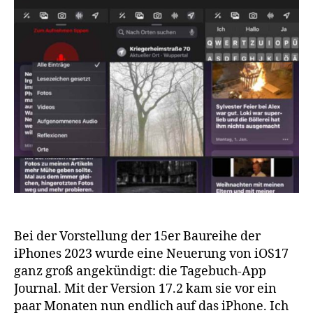
Bei der Vorstellung der 15er Baureihe der
iPhones 2023 wurde eine Neuerung von iOS17
ganz groß angekündigt: die Tagebuch-App
Journal. Mit der Version 17.2 kam sie vor ein
paar Monaten nun endlich auf das iPhone. Ich