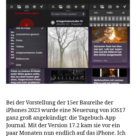
Bei der Vorstellung der 15er Baureihe der
iPhones 2023 wurde eine Neuerung von iOS17
ganz groß angekündigt: die Tagebuch-App
Journal. Mit der Version 17.2 kam sie vor ein
paar Monaten nun endlich auf das iPhone. Ich