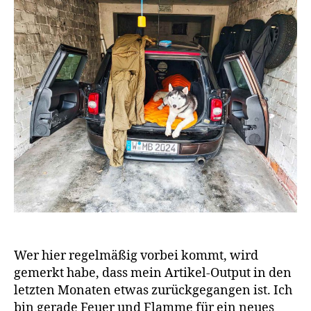
Wer hier regelmäßig vorbei kommt, wird
gemerkt habe, dass mein Artikel-Output in den
letzten Monaten etwas zurückgegangen ist. Ich
bin gerade Feuer und Flamme für ein neues