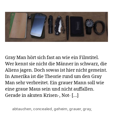
Gray Man hört sich fast an wie ein Filmtitel.
Wer kennt sie nicht die Männer in schwarz, die
Aliens jagen. Doch sowas ist hier nicht gemeint.
In Amerika ist die Theorie rund um den Gray
Man sehr verbreitet. Ein grauer Mann soll wie
eine graue Maus sein und nicht auffallen.
Gerade in akuten Krisen-, Not- […]
abtauchen
,
concealed
,
geheim
,
grauer
,
gray
,