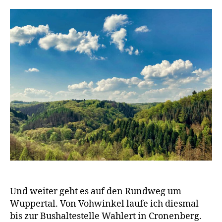
Und weiter geht es auf den Rundweg um
Wuppertal. Von Vohwinkel laufe ich diesmal
bis zur Bushaltestelle Wahlert in Cronenberg.