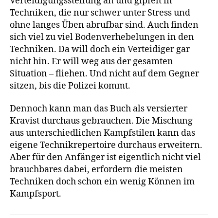
Verteidigungsstellung an und gipfelt in
Techniken, die nur schwer unter Stress und
ohne langes Üben abrufbar sind. Auch finden
sich viel zu viel Bodenverhebelungen in den
Techniken. Da will doch ein Verteidiger gar
nicht hin. Er will weg aus der gesamten
Situation – fliehen. Und nicht auf dem Gegner
sitzen, bis die Polizei kommt.
Dennoch kann man das Buch als versierter
Kravist durchaus gebrauchen. Die Mischung
aus unterschiedlichen Kampfstilen kann das
eigene Technikrepertoire durchaus erweitern.
Aber für den Anfänger ist eigentlich nicht viel
brauchbares dabei, erfordern die meisten
Techniken doch schon ein wenig Können im
Kampfsport.