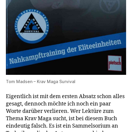
Tom Madsen – Krav Maga Survival
Eigentlich ist mit dem ersten Absatz schon alles
gesagt, dennoch möchte ich noch ein paar
Worte darüber verlieren. Wer Lektüre zum
Thema Krav Maga sucht, ist bei diesem Buch
eindeutig falsch. Es ist ein Sammelsorium an