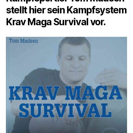
stellt hier sein Kampfsystem
Krav Maga Survival vor.