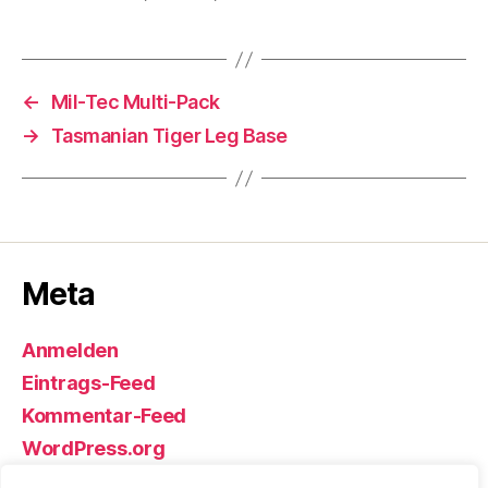
←
Mil-Tec Multi-Pack
→
Tasmanian Tiger Leg Base
Meta
Anmelden
Eintrags-Feed
Kommentar-Feed
WordPress.org