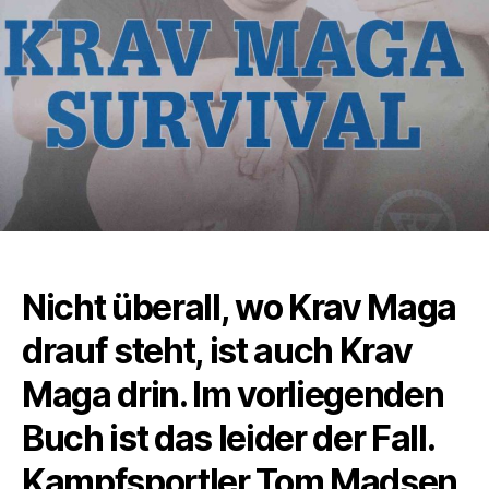
Nicht überall, wo Krav Maga
drauf steht, ist auch Krav
Maga drin. Im vorliegenden
Buch ist das leider der Fall.
Kampfsportler Tom Madsen