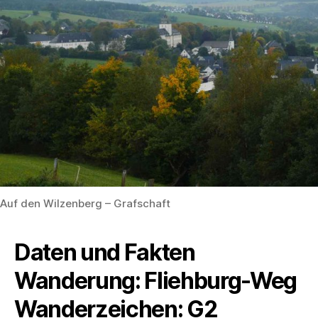
Auf den Wilzenberg – Grafschaft
Daten und Fakten
Wanderung: Fliehburg-Weg
Wanderzeichen: G2