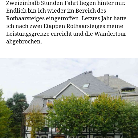
Zweieinhalb Stunden Fahrt liegen hinter mir.
Endlich bin ich wieder im Bereich des
Rothaarsteiges eingetroffen. Letztes Jahr hatte
ich nach zwei Etappen Rothaarsteiges meine
Leistungsgrenze erreicht und die Wandertour
abgebrochen.