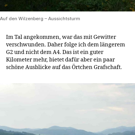
Auf den Wilzenberg – Aussichtsturm
Im Tal angekommen, war das mit Gewitter
verschwunden. Daher folge ich dem längerem
G2 und nicht dem A4. Das ist ein guter
Kilometer mehr, bietet dafür aber ein paar
schöne Ausblicke auf das Örtchen Grafschaft.