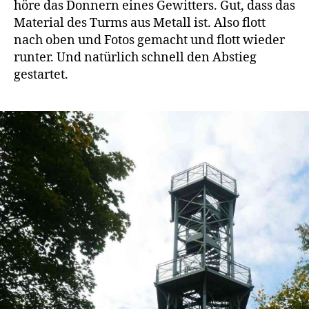
höre das Donnern eines Gewitters. Gut, dass das
Material des Turms aus Metall ist. Also flott
nach oben und Fotos gemacht und flott wieder
runter. Und natürlich schnell den Abstieg
gestartet.