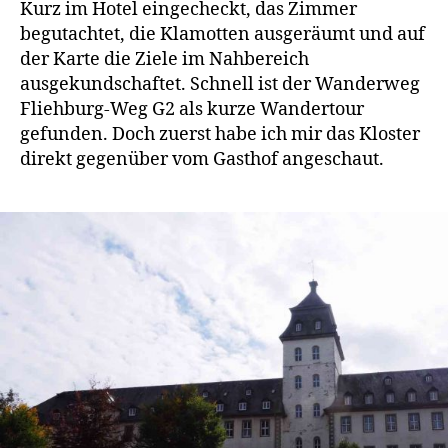
Kurz im Hotel eingecheckt, das Zimmer
begutachtet, die Klamotten ausgeräumt und auf
der Karte die Ziele im Nahbereich
ausgekundschaftet. Schnell ist der Wanderweg
Fliehburg-Weg G2 als kurze Wandertour
gefunden. Doch zuerst habe ich mir das Kloster
direkt gegenüber vom Gasthof angeschaut.