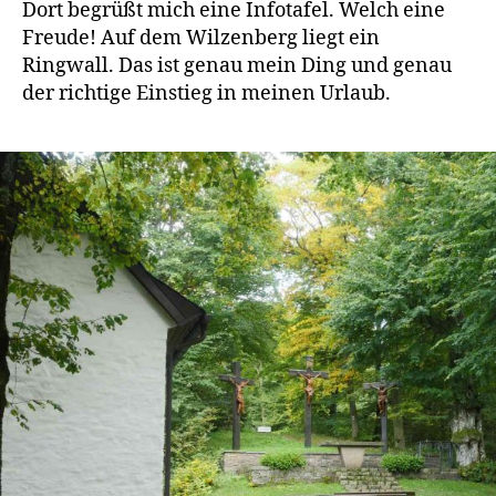
Dort begrüßt mich eine Infotafel. Welch eine
Freude! Auf dem Wilzenberg liegt ein
Ringwall. Das ist genau mein Ding und genau
der richtige Einstieg in meinen Urlaub.