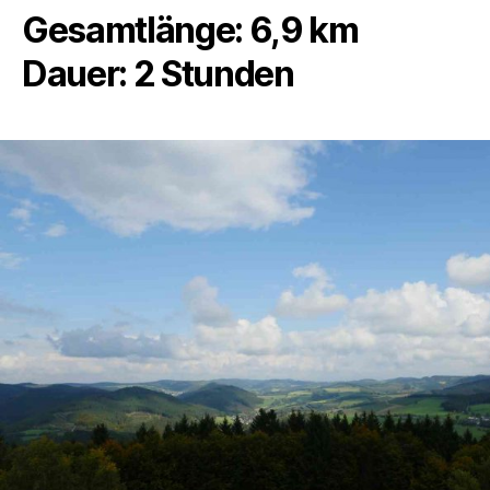
Gesamtlänge: 6,9 km
Dauer: 2 Stunden