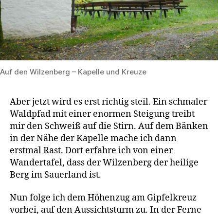
Auf den Wilzenberg – Kapelle und Kreuze
Aber jetzt wird es erst richtig steil. Ein schmaler
Waldpfad mit einer enormen Steigung treibt
mir den Schweiß auf die Stirn. Auf dem Bänken
in der Nähe der Kapelle mache ich dann
erstmal Rast. Dort erfahre ich von einer
Wandertafel, dass der Wilzenberg der heilige
Berg im Sauerland ist.
Nun folge ich dem Höhenzug am Gipfelkreuz
vorbei, auf den Aussichtsturm zu. In der Ferne