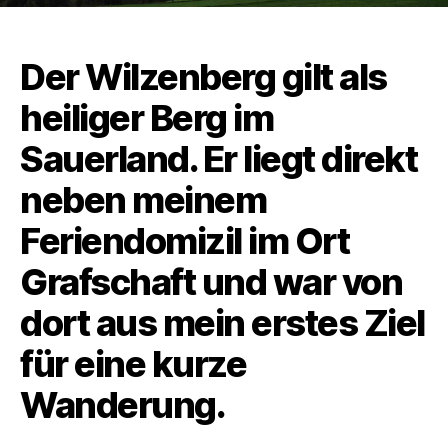
Der Wilzenberg gilt als
heiliger Berg im
Sauerland. Er liegt direkt
neben meinem
Feriendomizil im Ort
Grafschaft und war von
dort aus mein erstes Ziel
für eine kurze
Wanderung.