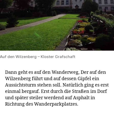
Auf den Wilzenberg – Kloster Grafschaft
Dann geht es auf den Wanderweg, Der auf den
Wilzenberg führt und auf dessen Gipfel ein
Aussichtsturm stehen soll. Natürlich ging es erst
einmal bergauf. Erst durch die Straßen im Dorf
und später steiler werdend auf Asphalt in
Richtung des Wanderparkplatzes.