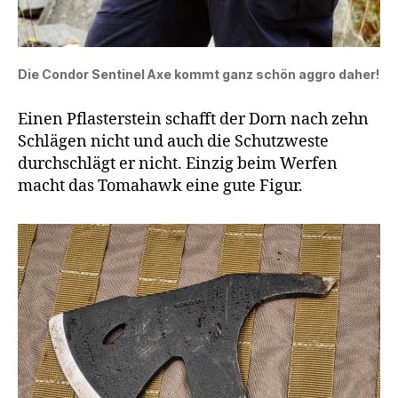
Die Condor Sentinel Axe kommt ganz schön aggro daher!
Einen Pflasterstein schafft der Dorn nach zehn
Schlägen nicht und auch die Schutzweste
durchschlägt er nicht. Einzig beim Werfen
macht das Tomahawk eine gute Figur.