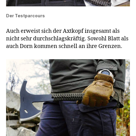
Der Testparcours
Auch erweist sich der Axtkopf insgesamt als
nicht sehr durchschlagskräftig. Sowohl Blatt als
auch Dorn kommen schnell an ihre Grenzen.