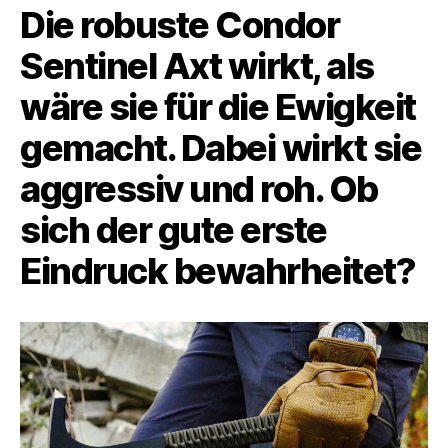
Die robuste Condor
Sentinel Axt wirkt, als
wäre sie für die Ewigkeit
gemacht. Dabei wirkt sie
aggressiv und roh. Ob
sich der gute erste
Eindruck bewahrheitet?