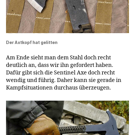
Der Axtkopf hat gelitten
Am Ende sieht man dem Stahl doch recht
deutlich an, dass wir ihn gefordert haben.
Dafür gibt sich die Sentinel Axe doch recht
wendig und führig. Daher kann sie gerade in
Kampfsituationen durchaus überzeugen.