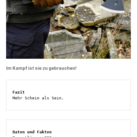
Im Kampf ist sie zu gebrauchen!
Fazit
Mehr Schein als Sein.
Daten und Fakten