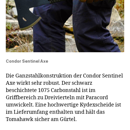
Condor Sentinel Axe
Die Ganzstahlkonstruktion der Condor Sentinel
Axe wirkt sehr robust. Der schwarz
beschichtete 1075 Carbonstahl ist im
Griffbereich zu Dreivierteln mit Paracord
umwickelt. Eine hochwertige Kydexscheide ist
im Lieferumfang enthalten und hält das
Tomahawk sicher am Gürtel.