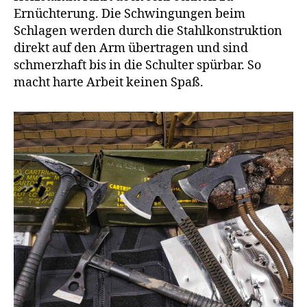
Ernüchterung. Die Schwingungen beim
Schlagen werden durch die Stahlkonstruktion
direkt auf den Arm übertragen und sind
schmerzhaft bis in die Schulter spürbar. So
macht harte Arbeit keinen Spaß.