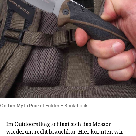
Gerber Myth Pocket Folder – Back-Lock
Im Outdooralltag schlägt sich das Messer
wiederum recht brauchbar. Hier konnten wir