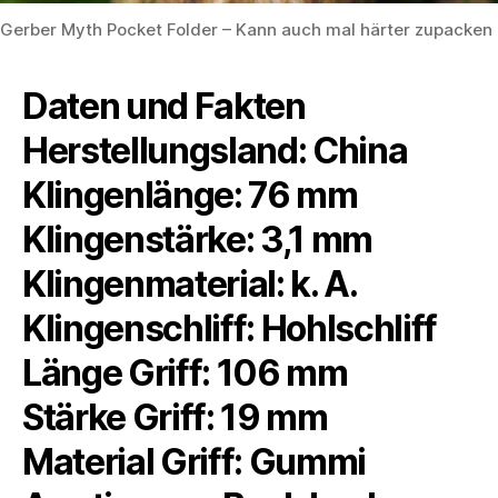
Gerber Myth Pocket Folder – Kann auch mal härter zupacken
Daten und Fakten
Herstellungsland: China
Klingenlänge: 76 mm
Klingenstärke: 3,1 mm
Klingenmaterial: k. A.
Klingenschliff: Hohlschliff
Länge Griff: 106 mm
Stärke Griff: 19 mm
Material Griff: Gummi