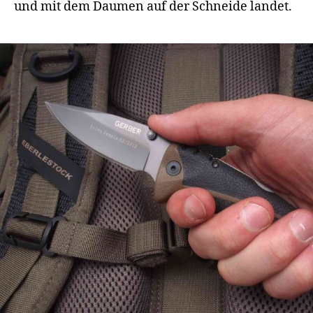
und mit dem Daumen auf der Schneide landet.