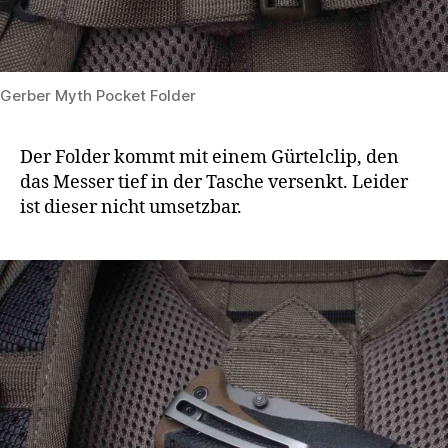
Gerber Myth Pocket Folder
Der Folder kommt mit einem Gürtelclip, den
das Messer tief in der Tasche versenkt. Leider
ist dieser nicht umsetzbar.