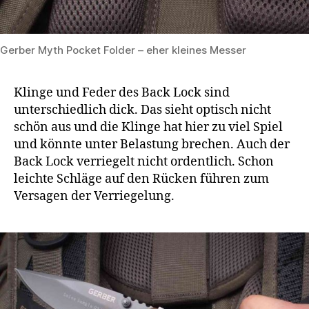
Gerber Myth Pocket Folder – eher kleines Messer
Klinge und Feder des Back Lock sind
unterschiedlich dick. Das sieht optisch nicht
schön aus und die Klinge hat hier zu viel Spiel
und könnte unter Belastung brechen. Auch der
Back Lock verriegelt nicht ordentlich. Schon
leichte Schläge auf den Rücken führen zum
Versagen der Verriegelung.