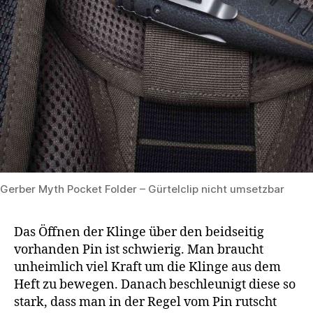
Gerber Myth Pocket Folder – Gürtelclip nicht umsetzbar
Das Öffnen der Klinge über den beidseitig
vorhanden Pin ist schwierig. Man braucht
unheimlich viel Kraft um die Klinge aus dem
Heft zu bewegen. Danach beschleunigt diese so
stark, dass man in der Regel vom Pin rutscht