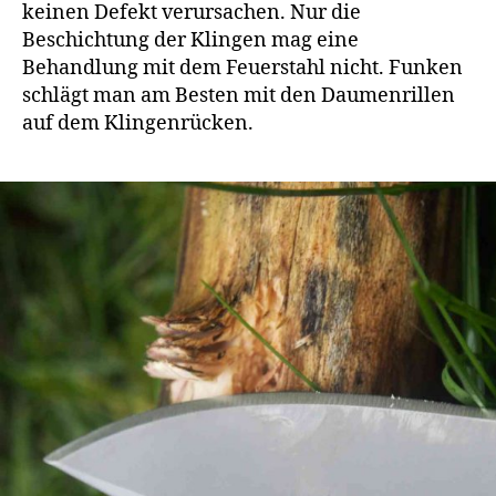
keinen Defekt verursachen. Nur die
Beschichtung der Klingen mag eine
Behandlung mit dem Feuerstahl nicht. Funken
schlägt man am Besten mit den Daumenrillen
auf dem Klingenrücken.