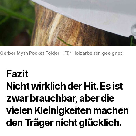
Gerber Myth Pocket Folder – Für Holzarbeiten geeignet
Fazit
Nicht wirklich der Hit. Es ist
zwar brauchbar, aber die
vielen Kleinigkeiten machen
den Träger nicht glücklich.