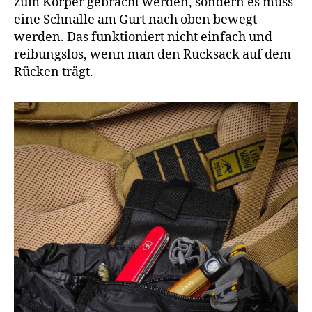
zum Körper gebracht werden, sondern es muss
eine Schnalle am Gurt nach oben bewegt
werden. Das funktioniert nicht einfach und
reibungslos, wenn man den Rucksack auf dem
Rücken trägt.