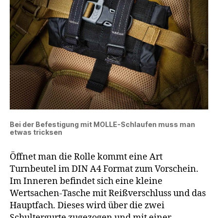
Bei der Befestigung mit MOLLE-Schlaufen muss man
etwas tricksen
Öffnet man die Rolle kommt eine Art
Turnbeutel im DIN A4 Format zum Vorschein.
Im Inneren befindet sich eine kleine
Wertsachen-Tasche mit Reißverschluss und das
Hauptfach. Dieses wird über die zwei
Schultergurte zugezogen und mit einer