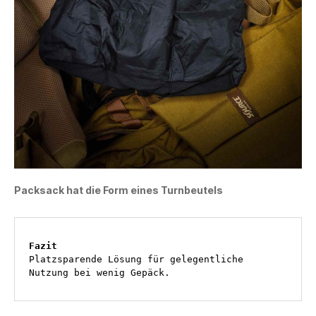
Packsack hat die Form eines Turnbeutels
Fazit
Platzsparende Lösung für gelegentliche 
Nutzung bei wenig Gepäck.