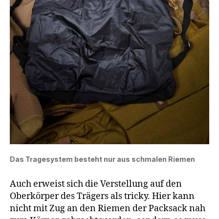
Das Tragesystem besteht nur aus schmalen Riemen
Auch erweist sich die Verstellung auf den
Oberkörper des Trägers als tricky. Hier kann
nicht mit Zug an den Riemen der Packsack nah