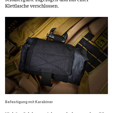
Klettlasche verschlossen.
Befestigung mit Karabiner