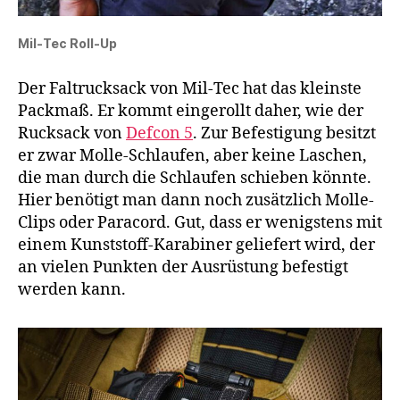
Mil-Tec Roll-Up
Der Faltrucksack von Mil-Tec hat das kleinste
Packmaß. Er kommt eingerollt daher, wie der
Rucksack von
Defcon 5
. Zur Befestigung besitzt
er zwar Molle-Schlaufen, aber keine Laschen,
die man durch die Schlaufen schieben könnte.
Hier benötigt man dann noch zusätzlich Molle-
Clips oder Paracord. Gut, dass er wenigstens mit
einem Kunststoff-Karabiner geliefert wird, der
an vielen Punkten der Ausrüstung befestigt
werden kann.