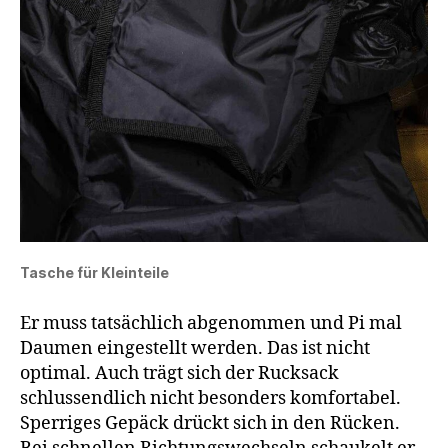
Tasche für Kleinteile
Er muss tatsächlich abgenommen und Pi mal
Daumen eingestellt werden. Das ist nicht
optimal. Auch trägt sich der Rucksack
schlussendlich nicht besonders komfortabel.
Sperriges Gepäck drückt sich in den Rücken.