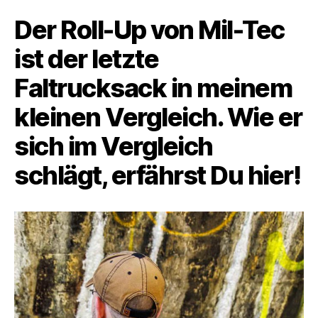
Der Roll-Up von Mil-Tec
ist der letzte
Faltrucksack in meinem
kleinen Vergleich. Wie er
sich im Vergleich
schlägt, erfährst Du hier!