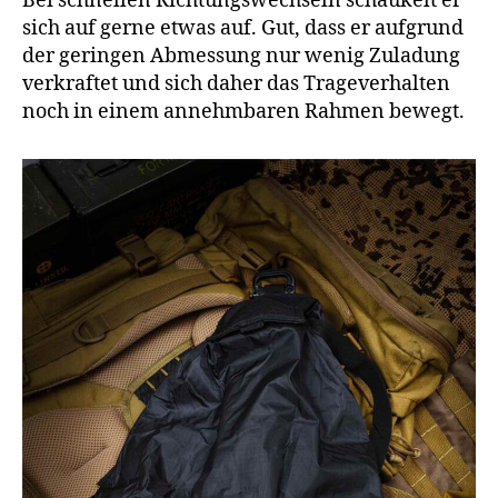
Bei schnellen Richtungswechseln schaukelt er
sich auf gerne etwas auf. Gut, dass er aufgrund
der geringen Abmessung nur wenig Zuladung
verkraftet und sich daher das Trageverhalten
noch in einem annehmbaren Rahmen bewegt.