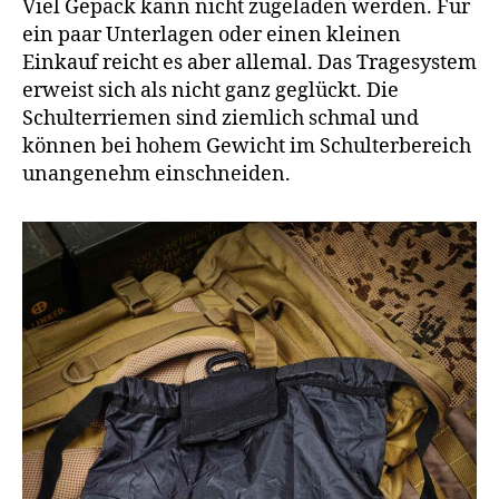
Viel Gepäck kann nicht zugeladen werden. Für
ein paar Unterlagen oder einen kleinen
Einkauf reicht es aber allemal. Das Tragesystem
erweist sich als nicht ganz geglückt. Die
Schulterriemen sind ziemlich schmal und
können bei hohem Gewicht im Schulterbereich
unangenehm einschneiden.